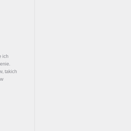
 ich
enie.
, takich
ów