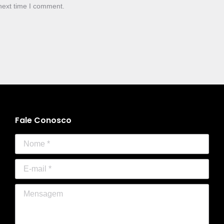
next time I comment.
Fale Conosco
Nome *
E-mail *
Mensagem