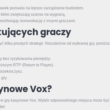
awek pozwala na lepsze zarządzanie budżetem.
, które zwiększają szanse na wygraną.
możliwiając komunikację z innymi graczami.
kujących graczy
 kilka prostych strategii. Niezależnie od wybranej gry, poniżs
y bez ryzykowania pieniędzy.
yższym RTP (Return to Player).
przekroczysz.
 gry.
synowe Vox?
rać w gry kasynowe Vox. Wybór odpowiedniego miejsca może być
deł: