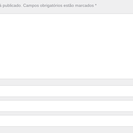
á publicado. Campos obrigatórios estão marcados
*