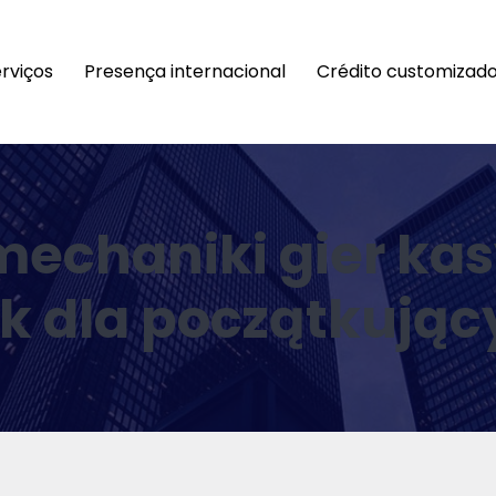
rviços
Presença internacional
Crédito customizad
mechaniki gier ka
k dla początkując