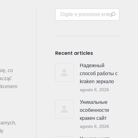
Search:
Recent articles
Надежный
ię, co
способ работы с
zacząć
kraken зеркало
sukcesem
agosto 6, 2026
Уникальные
особенности
кракен сайт
arnych,
agosto 6, 2026
ty