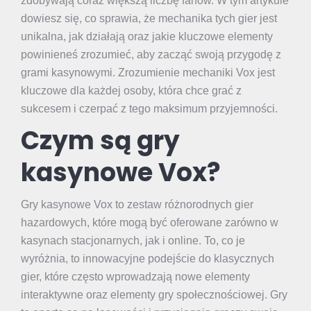
zdobywają coraz większą liczbę fanów. W tym artykule
dowiesz się, co sprawia, że mechanika tych gier jest
unikalna, jak działają oraz jakie kluczowe elementy
powinieneś zrozumieć, aby zacząć swoją przygodę z
grami kasynowymi. Zrozumienie mechaniki Vox jest
kluczowe dla każdej osoby, która chce grać z
sukcesem i czerpać z tego maksimum przyjemności.
Czym są gry
kasynowe Vox?
Gry kasynowe Vox to zestaw różnorodnych gier
hazardowych, które mogą być oferowane zarówno w
kasynach stacjonarnych, jak i online. To, co je
wyróżnia, to innowacyjne podejście do klasycznych
gier, które często wprowadzają nowe elementy
interaktywne oraz elementy gry społecznościowej. Gry