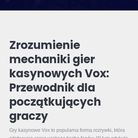
Zrozumienie
mechaniki gier
kasynowych Vox:
Przewodnik dla
początkujących
graczy
Gry kasynowe Vox to popularna forma rozrywki, która