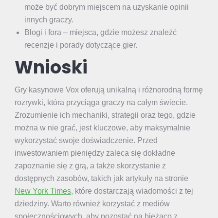
może być dobrym miejscem na uzyskanie opinii
innych graczy.
Blogi i fora – miejsca, gdzie możesz znaleźć
recenzje i porady dotyczące gier.
Wnioski
Gry kasynowe Vox oferują unikalną i różnorodną formę
rozrywki, która przyciąga graczy na całym świecie.
Zrozumienie ich mechaniki, strategii oraz tego, gdzie
można w nie grać, jest kluczowe, aby maksymalnie
wykorzystać swoje doświadczenie. Przed
inwestowaniem pieniędzy zaleca się dokładne
zapoznanie się z grą, a także skorzystanie z
dostępnych zasobów, takich jak artykuły na stronie
New York Times
, które dostarczają wiadomości z tej
dziedziny. Warto również korzystać z mediów
społecznościowych, aby pozostać na bieżąco z