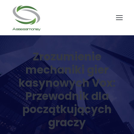
Zrozumienie
mechaniki gier
kasynowych Vox:
Przewodnik dla
początkujących
graczy