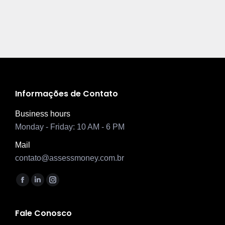
Informações de Contato
Business hours
Monday - Friday: 10 AM - 6 PM
Mail
contato@assessmoney.com.br
Encontre-nos em:
Facebook
Linkedin
Instagram
page
page
page
opens
opens
opens
Fale Conosco
in
in
in