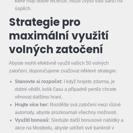
které mají dobré recenze, může zvýšit vaši šanci na
úspěch.
Strategie pro
maximální využití
volných zatočení
Abyste mohli efektivně využít vašich 50 volných
zatočení, doporučujeme zvažovat některé strategie:
Stanovte si rozpočet:
I když hrajete zdarma, je
dobré vědět, kolik času a případně peněz chcete
věnovat dalšímu hraní.
Hrajte více her:
Rozdělte svá zatočení mezi různé
automaty, abyste prozkoumali všechny možnosti.
Využití bonusů:
Sledujte další bonusové nabídky a
akce na Mostbetu, abyste udrželi své bankroll v