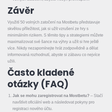
Závěr
Využití 50 volných zatočení na Mostbetu představuje
skvělou příležitost, jak si užít vzrušení ze hry s
minimálním rizikem. S těmito tipy a strategiemi můžete
maximalizovat své šance na výhry a užít si hre ještě
více. Nikdy nezapomínejte hrát zodpovědně a dělat
informovaná rozhodnutí, abyste si zábavu co nejvíce
užili.
Často kladené
otázky (FAQ)
Jak se mohu zaregistrovat na Mostbetu?
– Stačí
navštívit oficiální web a následovat pokyny pro
registraci nového účtu.