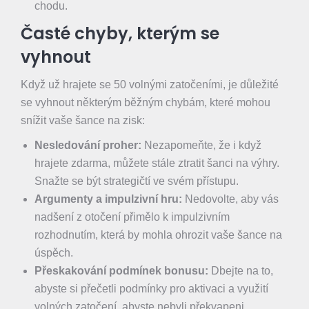
chodu.
Časté chyby, kterým se
vyhnout
Když už hrajete se 50 volnými zatočeními, je důležité
se vyhnout některým běžným chybám, které mohou
snížit vaše šance na zisk:
Nesledování proher:
Nezapomeňte, že i když
hrajete zdarma, můžete stále ztratit šanci na výhry.
Snažte se být strategičtí ve svém přístupu.
Argumenty a impulzivní hru:
Nedovolte, aby vás
nadšení z otočení přimělo k impulzivním
rozhodnutím, která by mohla ohrozit vaše šance na
úspěch.
Přeskakování podmínek bonusu:
Dbejte na to,
abyste si přečetli podmínky pro aktivaci a využití
volných zatočení, abyste nebyli překvapeni.