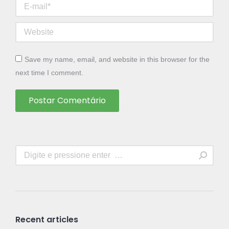
E-mail *
Website
Save my name, email, and website in this browser for the
next time I comment.
Postar Comentário
Search:
Recent articles