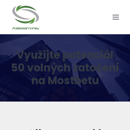
Využijte potenciál
50 volných zatočení
na Mostbetu