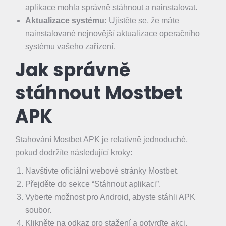
aplikace mohla správně stáhnout a nainstalovat.
Aktualizace systému:
Ujistěte se, že máte
nainstalované nejnovější aktualizace operačního
systému vašeho zařízení.
Jak správně
stáhnout Mostbet
APK
Stahování Mostbet APK je relativně jednoduché,
pokud dodržíte následující kroky:
Navštivte oficiální webové stránky Mostbet.
Přejděte do sekce “Stáhnout aplikaci”.
Vyberte možnost pro Android, abyste stáhli APK
soubor.
Klikněte na odkaz pro stažení a potvrďte akci,