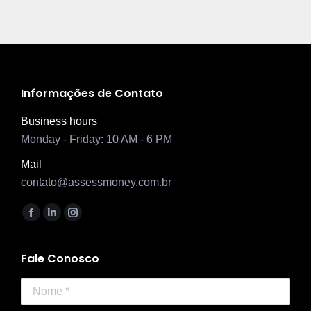
Informações de Contato
Business hours
Monday - Friday: 10 AM - 6 PM
Mail
contato@assessmoney.com.br
Encontre-nos em:
Facebook
Linkedin
Instagram
page
page
page
opens
opens
opens
Fale Conosco
in
in
in
Nome *
new
new
new
window
window
window