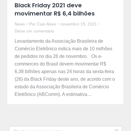
Black Friday 2021 deve
movimentar R$ 6,4 bilhões
News
Por
Caio Alves
novembro 19, 2021
Deixe um comentário
Levantamento da Associação Brasileira de
Comércio Eletrônico indica mais de 10 milhões
de pedidos no dia 26 de novembro. Os e-
commerces do Brasil devem movimentar R$
6,38 bilhões apenas nas 24 horas da sexta-feira
(26) da Black Friday deste ano, de acordo com o
estudo da Associação Brasileira de Comércio
Eletrônico (ABComm). A estimativa…
Search: