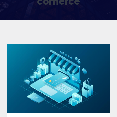
comerce