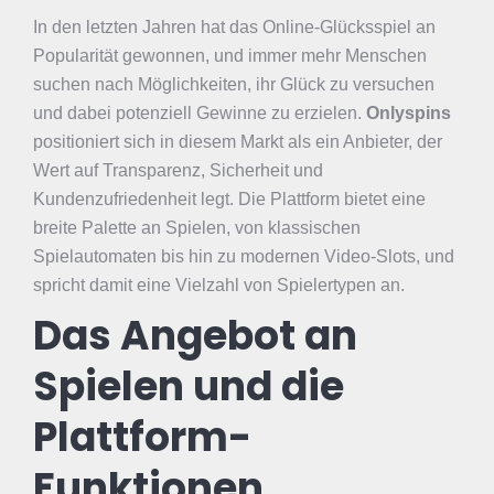
In den letzten Jahren hat das Online-Glücksspiel an
Popularität gewonnen, und immer mehr Menschen
suchen nach Möglichkeiten, ihr Glück zu versuchen
und dabei potenziell Gewinne zu erzielen.
Onlyspins
positioniert sich in diesem Markt als ein Anbieter, der
Wert auf Transparenz, Sicherheit und
Kundenzufriedenheit legt. Die Plattform bietet eine
breite Palette an Spielen, von klassischen
Spielautomaten bis hin zu modernen Video-Slots, und
spricht damit eine Vielzahl von Spielertypen an.
Das Angebot an
Spielen und die
Plattform-
Funktionen