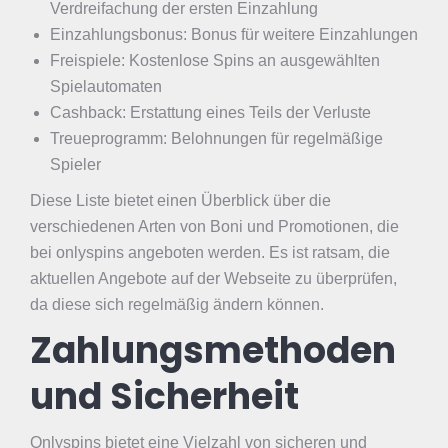
Verdreifachung der ersten Einzahlung
Einzahlungsbonus: Bonus für weitere Einzahlungen
Freispiele: Kostenlose Spins an ausgewählten
Spielautomaten
Cashback: Erstattung eines Teils der Verluste
Treueprogramm: Belohnungen für regelmäßige
Spieler
Diese Liste bietet einen Überblick über die
verschiedenen Arten von Boni und Promotionen, die
bei onlyspins angeboten werden. Es ist ratsam, die
aktuellen Angebote auf der Webseite zu überprüfen,
da diese sich regelmäßig ändern können.
Zahlungsmethoden
und Sicherheit
Onlyspins bietet eine Vielzahl von sicheren und