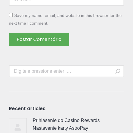
Save my name, email, and website in this browser for the
next time I comment.
Postar Comentário
Search:
Recent articles
Prihlásenie do Casino Rewards
Nastavenie karty AstroPay