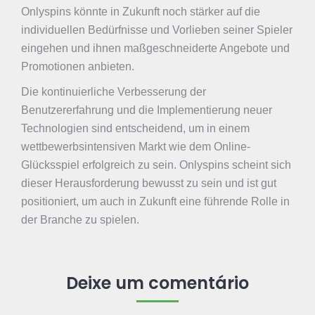
Onlyspins könnte in Zukunft noch stärker auf die
individuellen Bedürfnisse und Vorlieben seiner Spieler
eingehen und ihnen maßgeschneiderte Angebote und
Promotionen anbieten.
Die kontinuierliche Verbesserung der
Benutzererfahrung und die Implementierung neuer
Technologien sind entscheidend, um in einem
wettbewerbsintensiven Markt wie dem Online-
Glücksspiel erfolgreich zu sein. Onlyspins scheint sich
dieser Herausforderung bewusst zu sein und ist gut
positioniert, um auch in Zukunft eine führende Rolle in
der Branche zu spielen.
Deixe um comentário