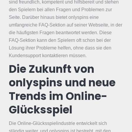
sind freundlich, kompetent und hilfsbereit und stehen
den Spielern bei allen Fragen und Problemen zur
Seite. Darüber hinaus bietet onlyspins eine
umfangreiche FAQ-Sektion auf seiner Webseite, in der
die häufigsten Fragen beantwortet werden. Diese
FAQ-Sektion kann den Spielern oft schon bei der
Lösung ihrer Probleme helfen, ohne dass sie den
Kundensupport kontaktieren müssen.
Die Zukunft von
onlyspins und neue
Trends im Online-
Glücksspiel
Die Online-Glücksspielindustrie entwickelt sich
ständig weiter, und onlyspins ist bestrebt, mit den