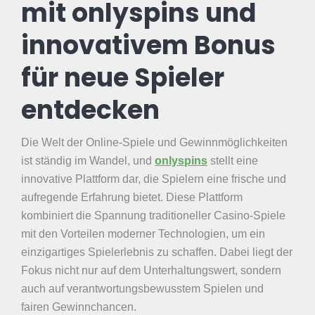
mit onlyspins und
innovativem Bonus
für neue Spieler
entdecken
Die Welt der Online-Spiele und Gewinnmöglichkeiten
ist ständig im Wandel, und
onlyspins
stellt eine
innovative Plattform dar, die Spielern eine frische und
aufregende Erfahrung bietet. Diese Plattform
kombiniert die Spannung traditioneller Casino-Spiele
mit den Vorteilen moderner Technologien, um ein
einzigartiges Spielerlebnis zu schaffen. Dabei liegt der
Fokus nicht nur auf dem Unterhaltungswert, sondern
auch auf verantwortungsbewusstem Spielen und
fairen Gewinnchancen.