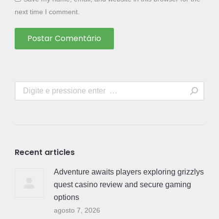
next time I comment.
Postar Comentário
Search:
Recent articles
Adventure awaits players exploring grizzlys
quest casino review and secure gaming
options
agosto 7, 2026