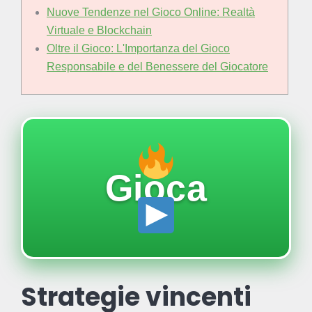
Nuove Tendenze nel Gioco Online: Realtà
Virtuale e Blockchain
Oltre il Gioco: L'Importanza del Gioco
Responsabile e del Benessere del Giocatore
Gioca
Strategie vincenti