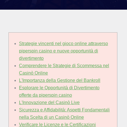
Strategie vincenti nel gioco online attraverso
piperspin casino e nuove opportunità di
divertimento
Comprendere le Strategie di Scommessa nel
Casinò Online
L'Importanza della Gestione del Bankroll
Esplorare le Opportunità di Divertimento
offerte da piperspin casino
L'Innovazione del Casinò Live
Sicurezza e Affidabilità: Aspetti Fondamentali
nella Scelta di un Casinò Online
Verificare le Licenze e le Certificazioni