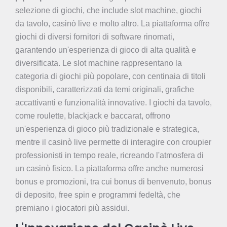
selezione di giochi, che include slot machine, giochi
da tavolo, casinò live e molto altro. La piattaforma offre
giochi di diversi fornitori di software rinomati,
garantendo un'esperienza di gioco di alta qualità e
diversificata. Le slot machine rappresentano la
categoria di giochi più popolare, con centinaia di titoli
disponibili, caratterizzati da temi originali, grafiche
accattivanti e funzionalità innovative. I giochi da tavolo,
come roulette, blackjack e baccarat, offrono
un'esperienza di gioco più tradizionale e strategica,
mentre il casinò live permette di interagire con croupier
professionisti in tempo reale, ricreando l'atmosfera di
un casinò fisico. La piattaforma offre anche numerosi
bonus e promozioni, tra cui bonus di benvenuto, bonus
di deposito, free spin e programmi fedeltà, che
premiano i giocatori più assidui.