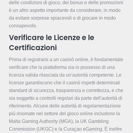
delle condizioni di gioco, dei bonus e delle promozioni
è un altro aspetto importante da considerare, in modo
da evitare sorprese spiacevoli e di giocare in modo
consapevole.
Verificare le Licenze e le
Certificazioni
Prima di registrarsi a un casinò online, è fondamentale
verificare che la piattaforma sia in possesso di una
licenza valida rilasciata da un'autorità competente. Le
licenze garantiscono che il casinò rispetti determinati
standard di sicurezza, trasparenza e correttezza, e che
sia soggetto a controlli regolari da parte dell'autorità di
riferimento. Alcune delle autorità di regolamentazione
più rinomate nel settore del gioco online includono la
Malta Gaming Authority (MGA), la UK Gambling
Commission (UKGC) e la Curaçao eGaming. È inoltre