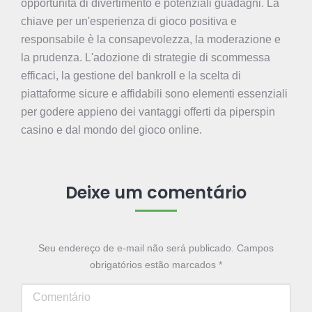
opportunità di divertimento e potenziali guadagni. La
chiave per un'esperienza di gioco positiva e
responsabile è la consapevolezza, la moderazione e
la prudenza. L'adozione di strategie di scommessa
efficaci, la gestione del bankroll e la scelta di
piattaforme sicure e affidabili sono elementi essenziali
per godere appieno dei vantaggi offerti da piperspin
casino e dal mondo del gioco online.
Deixe um comentário
Seu endereço de e-mail não será publicado. Campos
obrigatórios estão marcados
*
Comentário