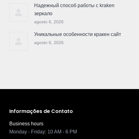
Надежный способ работы с kraken
зеркало
agosto 6, 2026
Уникальные особенности кракен сайт
agosto 6, 2026
Informações de Contato
Business hours
Monday - Friday: 10 AM - 6 PM