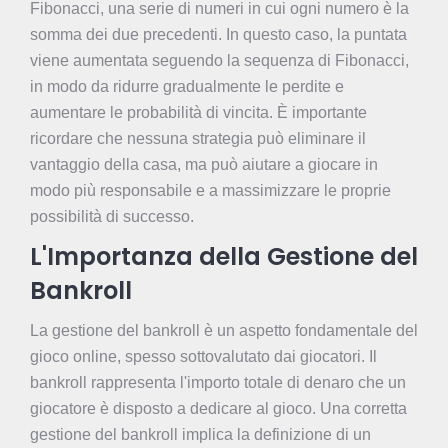
Fibonacci, una serie di numeri in cui ogni numero è la
somma dei due precedenti. In questo caso, la puntata
viene aumentata seguendo la sequenza di Fibonacci,
in modo da ridurre gradualmente le perdite e
aumentare le probabilità di vincita. È importante
ricordare che nessuna strategia può eliminare il
vantaggio della casa, ma può aiutare a giocare in
modo più responsabile e a massimizzare le proprie
possibilità di successo.
L'Importanza della Gestione del
Bankroll
La gestione del bankroll è un aspetto fondamentale del
gioco online, spesso sottovalutato dai giocatori. Il
bankroll rappresenta l'importo totale di denaro che un
giocatore è disposto a dedicare al gioco. Una corretta
gestione del bankroll implica la definizione di un