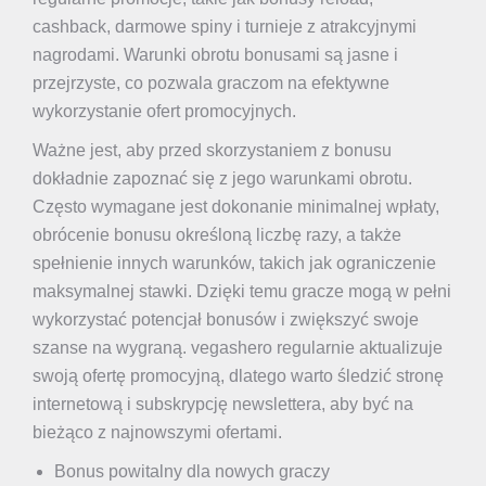
cashback, darmowe spiny i turnieje z atrakcyjnymi
nagrodami. Warunki obrotu bonusami są jasne i
przejrzyste, co pozwala graczom na efektywne
wykorzystanie ofert promocyjnych.
Ważne jest, aby przed skorzystaniem z bonusu
dokładnie zapoznać się z jego warunkami obrotu.
Często wymagane jest dokonanie minimalnej wpłaty,
obrócenie bonusu określoną liczbę razy, a także
spełnienie innych warunków, takich jak ograniczenie
maksymalnej stawki. Dzięki temu gracze mogą w pełni
wykorzystać potencjał bonusów i zwiększyć swoje
szanse na wygraną. vegashero regularnie aktualizuje
swoją ofertę promocyjną, dlatego warto śledzić stronę
internetową i subskrypcję newslettera, aby być na
bieżąco z najnowszymi ofertami.
Bonus powitalny dla nowych graczy