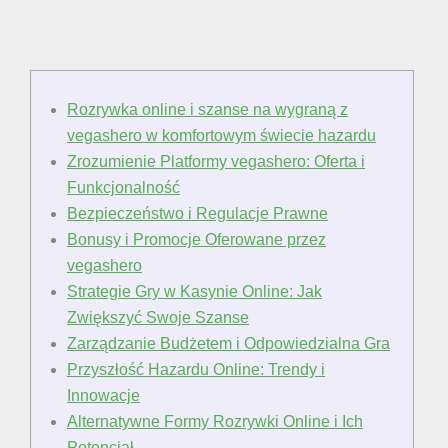
Rozrywka online i szanse na wygraną z
vegashero w komfortowym świecie hazardu
Zrozumienie Platformy vegashero: Oferta i
Funkcjonalność
Bezpieczeństwo i Regulacje Prawne
Bonusy i Promocje Oferowane przez
vegashero
Strategie Gry w Kasynie Online: Jak
Zwiększyć Swoje Szanse
Zarządzanie Budżetem i Odpowiedzialna Gra
Przyszłość Hazardu Online: Trendy i
Innowacje
Alternatywne Formy Rozrywki Online i Ich
Potencjał