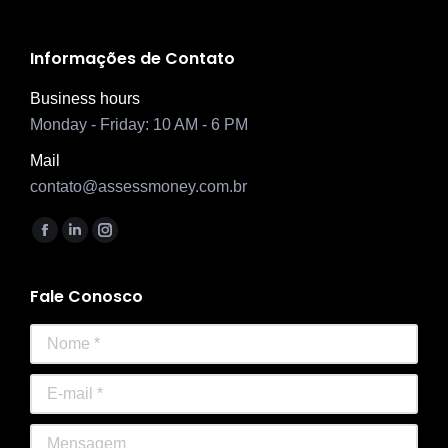
Informações de Contato
Business hours
Monday - Friday: 10 AM - 6 PM
Mail
contato@assessmoney.com.br
Encontre-nos em:
Facebook
Linkedin
Instagram
page
page
page
opens
opens
opens
Fale Conosco
in
in
in
Nome *
new
new
new
window
window
window
E-mail *
Mensagem