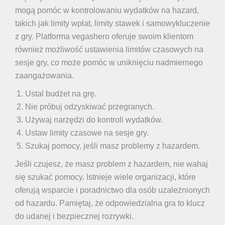
mogą pomóc w kontrolowaniu wydatków na hazard,
takich jak limity wpłat, limity stawek i samowykluczenie
z gry. Platforma vegashero oferuje swoim klientom
również możliwość ustawienia limitów czasowych na
sesje gry, co może pomóc w uniknięciu nadmiernego
zaangażowania.
Ustal budżet na grę.
Nie próbuj odzyskiwać przegranych.
Używaj narzędzi do kontroli wydatków.
Ustaw limity czasowe na sesje gry.
Szukaj pomocy, jeśli masz problemy z hazardem.
Jeśli czujesz, że masz problem z hazardem, nie wahaj
się szukać pomocy. Istnieje wiele organizacji, które
oferują wsparcie i poradnictwo dla osób uzależnionych
od hazardu. Pamiętaj, że odpowiedzialna gra to klucz
do udanej i bezpiecznej rozrywki.