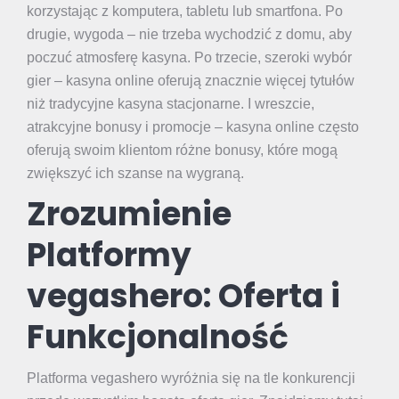
korzystając z komputera, tabletu lub smartfona. Po
drugie, wygoda – nie trzeba wychodzić z domu, aby
poczuć atmosferę kasyna. Po trzecie, szeroki wybór
gier – kasyna online oferują znacznie więcej tytułów
niż tradycyjne kasyna stacjonarne. I wreszcie,
atrakcyjne bonusy i promocje – kasyna online często
oferują swoim klientom różne bonusy, które mogą
zwiększyć ich szanse na wygraną.
Zrozumienie
Platformy
vegashero: Oferta i
Funkcjonalność
Platforma vegashero wyróżnia się na tle konkurencji