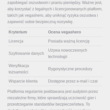
zapobiegać oszustwom i praniu pieniędzy. Ważne jest,
aby korzystać z legalnych i licencjonowanych platform,
takich jak vegashero, aby uniknąć ryzyka oszustwa i
zapewnić sobie bezpieczną rozrywkę.
Kryterium
Ocena vegashero
Licencja
Posiada ważną licencję
Używa nowoczesnych
Szyfrowanie danych
technologii
Weryfikacja
Rygorystyczne procedury
tożsamości
Wsparcie klienta
Dostępne przez e-mail i czat
Platforma regularnie poddawana jest audytom przez
niezależne firmy, które sprawdzają uczciwość gier i
przestrzeganie standardów bezpieczeństwa. To