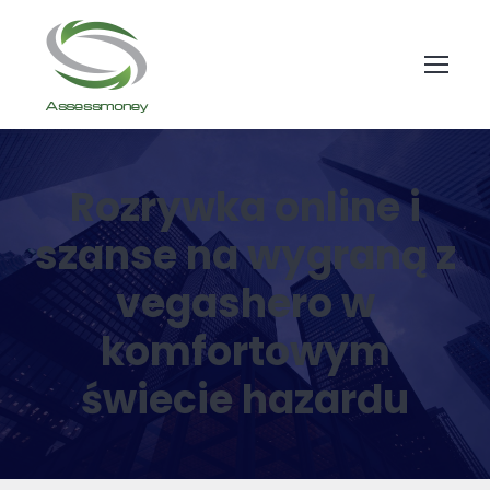
Rozrywka online i
szanse na wygraną z
vegashero w
komfortowym
świecie hazardu