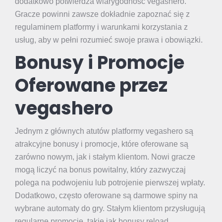
dodatkowo potwierdza wiarygodność vegashero.
Gracze powinni zawsze dokładnie zapoznać się z
regulaminem platformy i warunkami korzystania z
usług, aby w pełni rozumieć swoje prawa i obowiązki.
Bonusy i Promocje
Oferowane przez
vegashero
Jednym z głównych atutów platformy vegashero są
atrakcyjne bonusy i promocje, które oferowane są
zarówno nowym, jak i stałym klientom. Nowi gracze
mogą liczyć na bonus powitalny, który zazwyczaj
polega na podwojeniu lub potrojenie pierwszej wpłaty.
Dodatkowo, często oferowane są darmowe spiny na
wybrane automaty do gry. Stałym klientom przysługują
regularne promocje, takie jak bonusy reload,