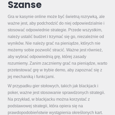
Szanse
Gra w kasynie online może być świetną rozrywką, ale
ważne jest, aby podchodzić do niej odpowiedzialnie i
stosować odpowiednie strategie. Przede wszystkim,
należy ustalić budżet i trzymać się go, niezależnie od
wyników. Nie należy grać na pieniądze, których nie
możemy sobie pozwolić stracić. Ważne jest również,
aby wybrać odpowiednią grę, której zasady
rozumiemy. Zanim zaczniemy grać na pieniądze, warto
przetestować grę w trybie demo, aby zapoznać się z
jej mechaniką i funkcjami.
W przypadku gier stołowych, takich jak blackjack i
poker, ważne jest stosowanie sprawdzonych strategii.
Na przykład, w blackjacku można korzystać z
podstawowej strategii, która opiera się na
prawdopodobieństwie wystąpienia określonych kart.