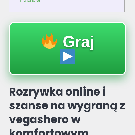
Graj
Rozrywka online i
szanse na wygraną z
vegashero w
komfortowym