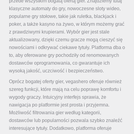
przede wszystkim bogatą ofertą gier. Znajdziemy tutaj
klasyczne automaty do gry, nowoczesne sloty wideo,
popularne gry stołowe, takie jak ruletka, blackjack i
poker, a także kasyno na żywo, w którym możemy grać
z prawdziwymi krupierami. Wybór gier jest stale
aktualizowany, dzięki czemu gracze mogą cieszyć się
nowościami i odkrywać ciekawe tytuły. Platforma dba o
to, aby oferowane gry pochodziły od renomowanych
dostawców oprogramowania, co gwarantuje ich
wysoką jakość, uczciwość i bezpieczeństwo.
Oprócz bogatej oferty gier, vegashero oferuje również
szereg funkcji, które mają na celu poprawę komfortu i
wygody graczy. Intuicyjny interfejs sprawia, że
nawigacja po platformie jest prosta i przyjemna.
Możliwość filtrowania gier według kategorii,
dostawców lub popularności pozwala szybko znaleźć
interesujące tytuły. Dodatkowo, platforma oferuje