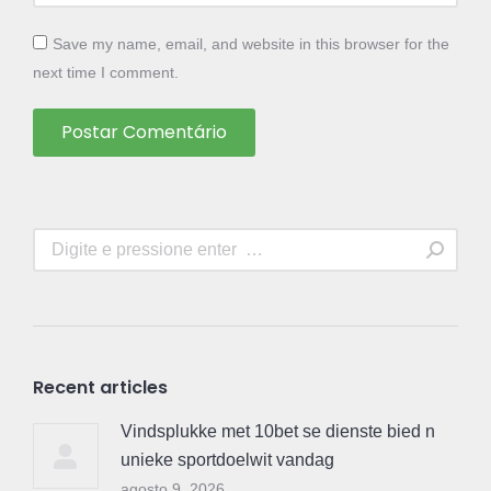
Save my name, email, and website in this browser for the
next time I comment.
Postar Comentário
Search:
Recent articles
Vindsplukke met 10bet se dienste bied n
unieke sportdoelwit vandag
agosto 9, 2026