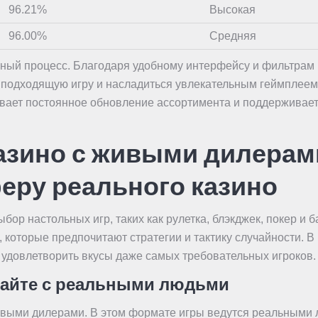
96.21%
Высокая
96.00%
Средняя
льный процесс. Благодаря удобному интерфейсу и фильтрам
 подходящую игру и насладиться увлекательным геймплеем
ивает постоянное обновление ассортимента и поддерживае
азино с живыми дилерам
еру реального казино
бор настольных игр, таких как рулетка, блэкджек, покер и б
 которые предпочитают стратегии и тактику случайности. В
 удовлетворить вкусы даже самых требовательных игроков.
райте с реальными людьми
ивыми дилерами. В этом формате игры ведутся реальными 