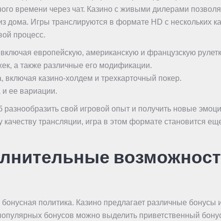
ного времени через чат. Казино с живыми дилерами позволя
из дома. Игры транслируются в формате HD с нескольких к
вой процесс.
 включая европейскую, американскую и французскую рулетк
ек, а также различные его модификации.
 включая казино-холдем и трехкарточный покер.
 и ее вариации.
б разнообразить свой игровой опыт и получить новые эмоци
качеству трансляции, игра в этом формате становится ещ
полнительные возможнос
 бонусная политика. Казино предлагает различные бонусы 
 популярных бонусов можно выделить приветственный бонус