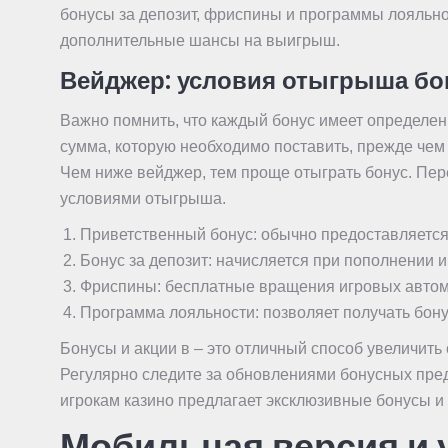
бонусы за депозит, фриспины и программы лояльно
дополнительные шансы на выигрыш.
Вейджер: условия отыгрыша бо
Важно помнить, что каждый бонус имеет определен
сумма, которую необходимо поставить, прежде че
Чем ниже вейджер, тем проще отыграть бонус. Пере
условиями отыгрыша.
Приветственный бонус: обычно предоставляется
Бонус за депозит: начисляется при пополнении и
Фриспины: бесплатные вращения игровых автом
Программа лояльности: позволяет получать бону
Бонусы и акции в
– это отличный способ увеличить
Регулярно следите за обновлениями бонусных пре
игрокам казино предлагает эксклюзивные бонусы 
Мобильная версия и 