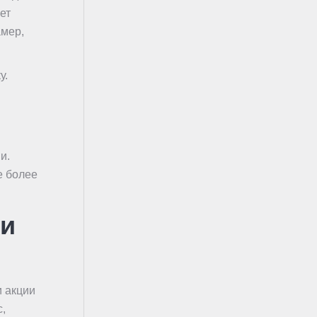
ет
амер,
у.
и.
е более
ти
и акции
,