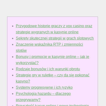
Przygodowe historie graczy z vox casino oraz
strategie wygranych w kasynie online
Sekrety skutecznej strategii w grach slotowych
Znaczenie wskaźnika RTP i zmienności
slotów
Bonusy i promocje w kasynie online – jak je
wykorzystać?
Rodzaje bonusów i ich warunki obrotu
Strategie gry w ruletkę – czy da się pokonać
kasyno?
Systemy progresywne i ich ryzyko
Psychologia hazardu – dlaczego
przegrywamy?
Przyszłość kasyn online i nowe technologie