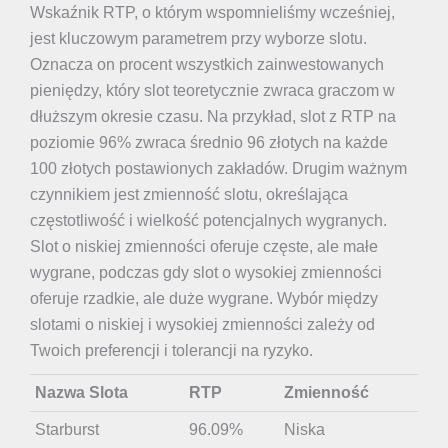
Wskaźnik RTP, o którym wspomnieliśmy wcześniej,
jest kluczowym parametrem przy wyborze slotu.
Oznacza on procent wszystkich zainwestowanych
pieniędzy, który slot teoretycznie zwraca graczom w
dłuższym okresie czasu. Na przykład, slot z RTP na
poziomie 96% zwraca średnio 96 złotych na każde
100 złotych postawionych zakładów. Drugim ważnym
czynnikiem jest zmienność slotu, określająca
częstotliwość i wielkość potencjalnych wygranych.
Slot o niskiej zmienności oferuje częste, ale małe
wygrane, podczas gdy slot o wysokiej zmienności
oferuje rzadkie, ale duże wygrane. Wybór między
slotami o niskiej i wysokiej zmienności zależy od
Twoich preferencji i tolerancji na ryzyko.
Nazwa Slota
RTP
Zmienność
Starburst
96.09%
Niska