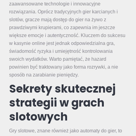
zaawansowane technologie i innowacyjne
rozwiązania. Oprócz tradycyjnych gier karcianych i
slotów, gracze mają dostęp do gier na żywo z
prawdziwymi krupierami, co zapewnia im jeszcze
większe emocje i autentyczność. Kluczem do sukcesu
w kasynie online jest jednak odpowiedzialna gra,
świadomość ryzyka i umiejętność kontrolowania
swoich wydatków. Warto pamiętać, że hazard
powinien być traktowany jako forma rozrywki, a nie
sposób na zarabianie pieniędzy.
Sekrety skutecznej
strategii w grach
slotowych
Gry slotowe, znane również jako automaty do gier, to