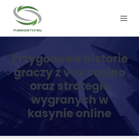
Przygodowe historie
graczy z vox casino
oraz strategie
wygranych w
kasynie online