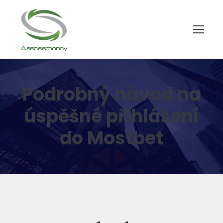
Podrobný návod na
úspěšné přihlášení
do Mostbet