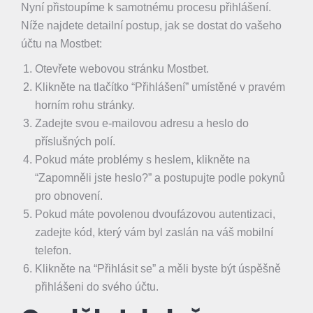
Nyní přistoupíme k samotnému procesu přihlášení.
Níže najdete detailní postup, jak se dostat do vašeho
účtu na Mostbet:
Otevřete webovou stránku Mostbet.
Klikněte na tlačítko “Přihlášení” umístěné v pravém
horním rohu stránky.
Zadejte svou e-mailovou adresu a heslo do
příslušných polí.
Pokud máte problémy s heslem, klikněte na
“Zapomněli jste heslo?” a postupujte podle pokynů
pro obnovení.
Pokud máte povolenou dvoufázovou autentizaci,
zadejte kód, který vám byl zaslán na váš mobilní
telefon.
Klikněte na “Přihlásit se” a měli byste být úspěšně
přihlášeni do svého účtu.