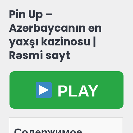
Pin Up –
Azərbaycanın ən
yaxşı kazinosu |
Rəsmi sayt
PLAY
Содержимое