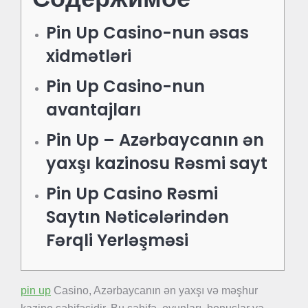
Pin Up Casino-nun əsas
xidmətləri
Pin Up Casino-nun
avantajları
Pin Up – Azərbaycanın ən
yaxşı kazinosu Rəsmi sayt
Pin Up Casino Rəsmi
Saytın Nəticələrindən
Fərqli Yerləşməsi
pin up
Casino, Azərbaycanın ən yaxşı və məşhur