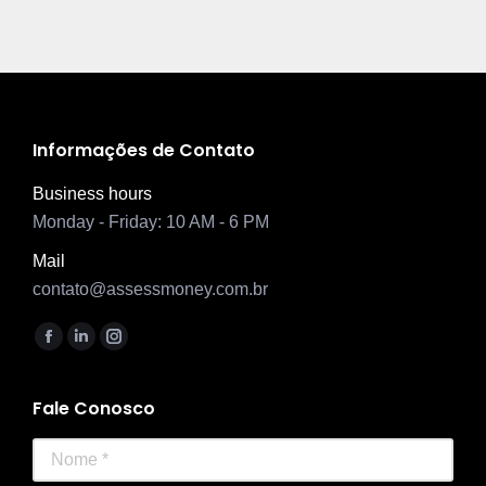
Informações de Contato
Business hours
Monday - Friday: 10 AM - 6 PM
Mail
contato@assessmoney.com.br
Encontre-nos em:
Facebook
Linkedin
Instagram
page
page
page
opens
opens
opens
Fale Conosco
in
in
in
Nome *
new
new
new