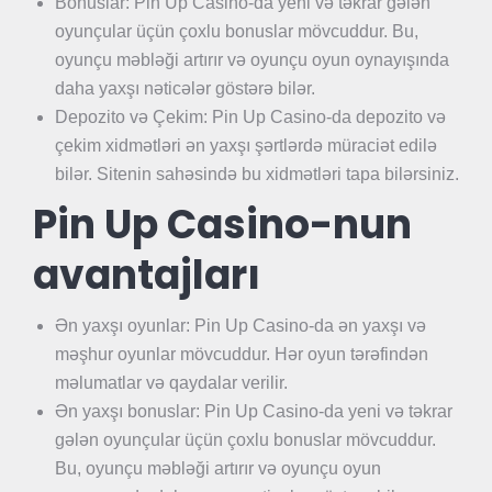
Bonuslar: Pin Up Casino-da yeni və təkrar gələn
oyunçular üçün çoxlu bonuslar mövcuddur. Bu,
oyunçu məbləği artırır və oyunçu oyun oynayışında
daha yaxşı nəticələr göstərə bilər.
Depozito və Çekim: Pin Up Casino-da depozito və
çekim xidmətləri ən yaxşı şərtlərdə müraciət edilə
bilər. Sitenin sahəsində bu xidmətləri tapa bilərsiniz.
Pin Up Casino-nun
avantajları
Ən yaxşı oyunlar: Pin Up Casino-da ən yaxşı və
məşhur oyunlar mövcuddur. Hər oyun tərəfindən
məlumatlar və qaydalar verilir.
Ən yaxşı bonuslar: Pin Up Casino-da yeni və təkrar
gələn oyunçular üçün çoxlu bonuslar mövcuddur.
Bu, oyunçu məbləği artırır və oyunçu oyun