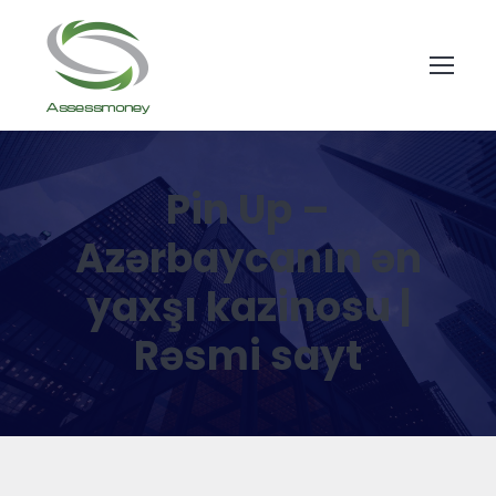
Pin Up –
Azərbaycanın ən
yaxşı kazinosu |
Rəsmi sayt