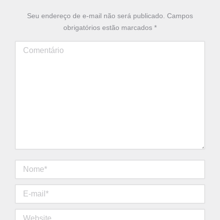
Seu endereço de e-mail não será publicado. Campos
obrigatórios estão marcados
*
Comentário
Nome *
E-mail *
Website