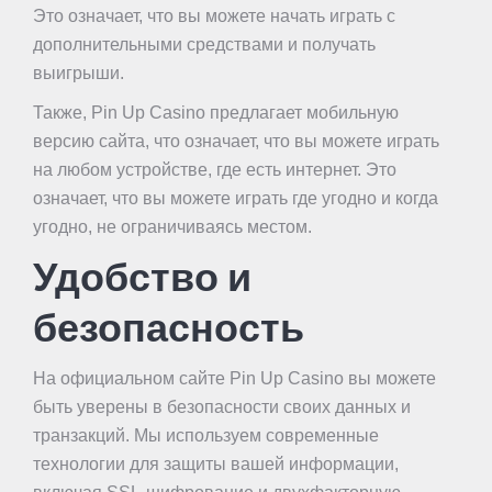
Это означает, что вы можете начать играть с
дополнительными средствами и получать
выигрыши.
Также, Pin Up Casino предлагает мобильную
версию сайта, что означает, что вы можете играть
на любом устройстве, где есть интернет. Это
означает, что вы можете играть где угодно и когда
угодно, не ограничиваясь местом.
Удобство и
безопасность
На официальном сайте Pin Up Casino вы можете
быть уверены в безопасности своих данных и
транзакций. Мы используем современные
технологии для защиты вашей информации,