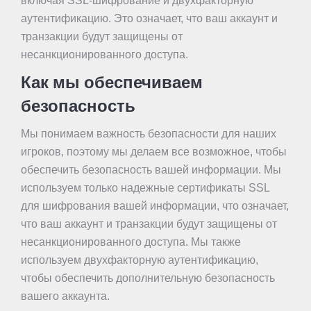
включая SSL-шифрование и двухфакторную
аутентификацию. Это означает, что ваш аккаунт и
транзакции будут защищены от
несанкционированного доступа.
Как мы обеспечиваем
безопасность
Мы понимаем важность безопасности для наших
игроков, поэтому мы делаем все возможное, чтобы
обеспечить безопасность вашей информации. Мы
используем только надежные сертификаты SSL
для шифрования вашей информации, что означает,
что ваш аккаунт и транзакции будут защищены от
несанкционированного доступа. Мы также
используем двухфакторную аутентификацию,
чтобы обеспечить дополнительную безопасность
вашего аккаунта.