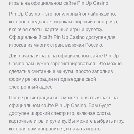
играть на официальном сайте Pin Up Casino.
Pin Up Casino – это популярный онлайн-казино,
которое предлагает игрокам широкий спектр игр,
включая слоты, карточные игры и рулетку.
Официальный сайт Pin Up Casino доступен для
игроков из многих стран, включая Россию.
Для начала играть на официальном сайте Pin Up
Casino вам нужно зарегистрироваться. Это можно
сделать в считанные минуты, просто заполнив
форму регистрации и подтвердив свой
электронный адрес.
После регистрации вы сможете начать играть на
официальном сайте Pin Up Casino. Вам будет
доступен широкий спектр игр, включая слоты,
карточные игры и рулетку. Вы можете выбрать игру,
которая вам понравится, и начать играть.