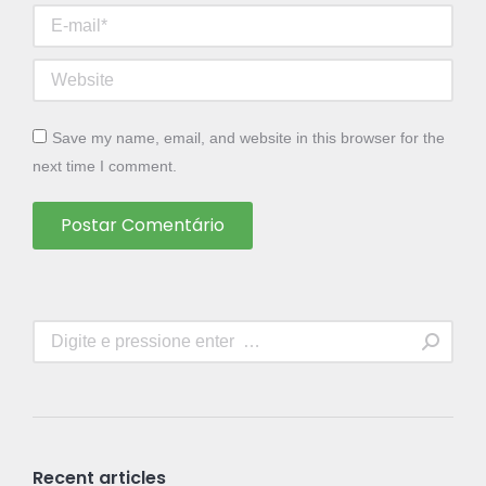
E-mail *
Website
Save my name, email, and website in this browser for the
next time I comment.
Postar Comentário
Search:
Recent articles