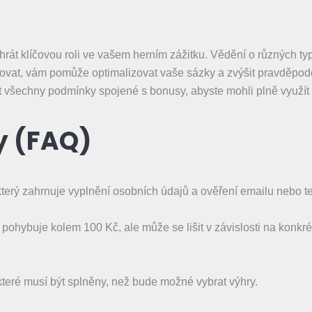
hrát klíčovou roli ve vašem herním zážitku. Vědění o různých t
ržovat, vám pomůže optimalizovat vaše sázky a zvýšit pravděpo
t všechny podmínky spojené s bonusy, abyste mohli plně využít
y (FAQ)
který zahrnuje vyplnění osobních údajů a ověření emailu nebo te
 pohybuje kolem 100 Kč, ale může se lišit v závislosti na konkr
eré musí být splněny, než bude možné vybrat výhry.