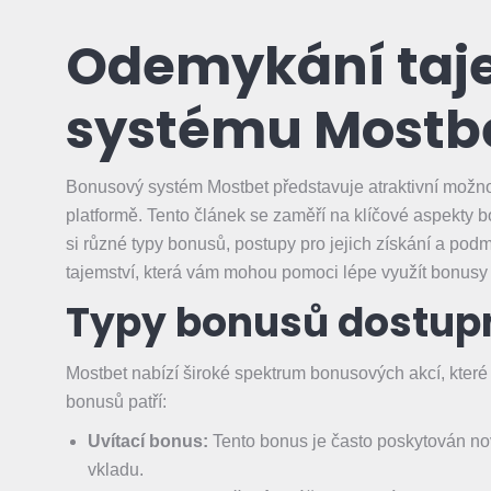
Odemykání taj
systému Mostb
Bonusový systém Mostbet představuje atraktivní možnost 
platformě. Tento článek se zaměří na klíčové aspekty 
si různé typy bonusů, postupy pro jejich získání a pod
tajemství, která vám mohou pomoci lépe využít bonusy 
Typy bonusů dostup
Mostbet nabízí široké spektrum bonusových akcí, které m
bonusů patří:
Uvítací bonus:
Tento bonus je často poskytován no
vkladu.