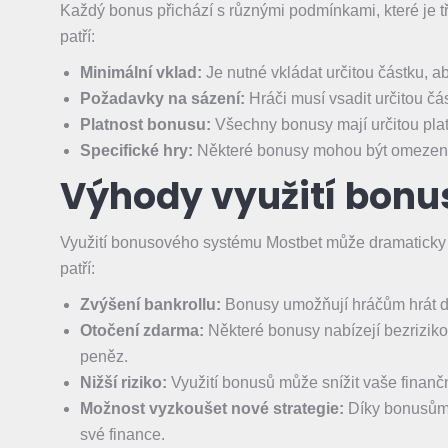
Každý bonus přichází s různými podmínkami, které je t
patří:
Minimální vklad:
Je nutné vkládat určitou částku, a
Požadavky na sázení:
Hráči musí vsadit určitou č
Platnost bonusu:
Všechny bonusy mají určitou platn
Specifické hry:
Některé bonusy mohou být omezeny
Výhody využití bon
Využití bonusového systému Mostbet může dramaticky zv
patří:
Zvýšení bankrollu:
Bonusy umožňují hráčům hrát dé
Otočení zdarma:
Některé bonusy nabízejí bezrizikov
peněz.
Nižší riziko:
Využití bonusů může snížit vaše finanč
Možnost vyzkoušet nové strategie:
Díky bonusům m
své finance.