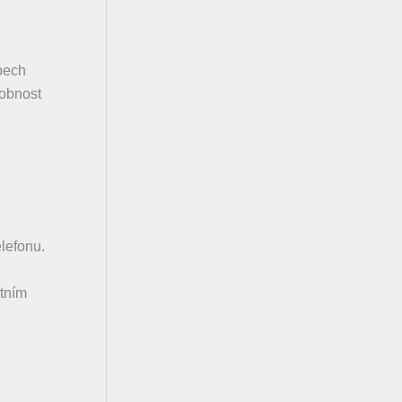
ypech
dobnost
lefonu.
étním