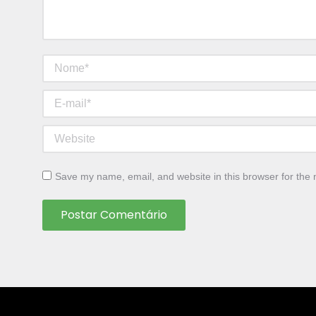
Nome *
E-mail *
Website
Save my name, email, and website in this browser for the 
Postar Comentário