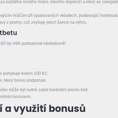
a každého nového hráče, kterého doporučí a který se zaregistr
ajícím hráčům při opakovaných vkladech, podporující kontinuitu
y z prohry, což zvyšuje jejich šance na výhru.
stbetu
áči by měli postupovat následovně:
.
le pohybuje kolem 100 Kč.
ém, který bonus podporuje.
nebo může být nutné zadat konkrétní promo kód.
nkrétním bonusem.
 a využití bonusů