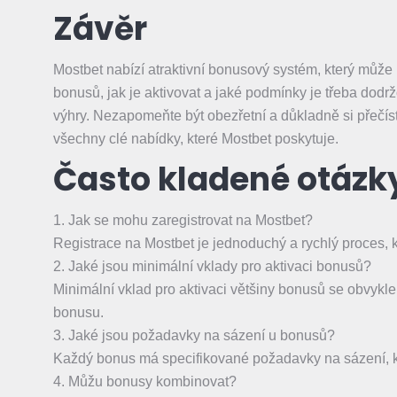
Závěr
Mostbet nabízí atraktivní bonusový systém, který může 
bonusů, jak je aktivovat a jaké podmínky je třeba dod
výhry. Nezapomeňte být obezřetní a důkladně si přečís
všechny clé nabídky, které Mostbet poskytuje.
Často kladené otázk
1. Jak se mohu zaregistrovat na Mostbet?
Registrace na Mostbet je jednoduchý a rychlý proces, 
2. Jaké jsou minimální vklady pro aktivaci bonusů?
Minimální vklad pro aktivaci většiny bonusů se obvykle
bonusu.
3. Jaké jsou požadavky na sázení u bonusů?
Každý bonus má specifikované požadavky na sázení, kt
4. Můžu bonusy kombinovat?