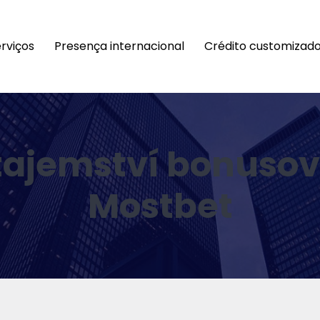
rviços
Presença internacional
Crédito customizad
ajemství bonuso
Mostbet