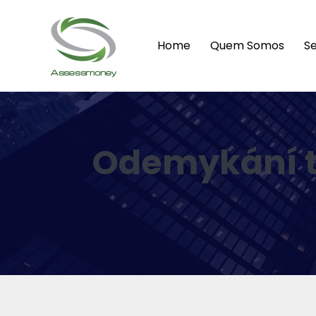
Home
Quem Somos
Se
Odemykání t