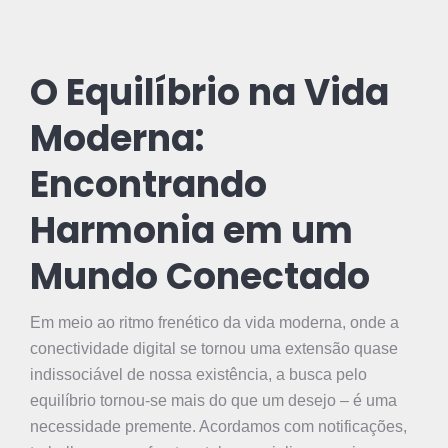
O Equilíbrio na Vida
Moderna:
Encontrando
Harmonia em um
Mundo Conectado
Em meio ao ritmo frenético da vida moderna, onde a
conectividade digital se tornou uma extensão quase
indissociável de nossa existência, a busca pelo
equilíbrio tornou-se mais do que um desejo – é uma
necessidade premente. Acordamos com notificações,