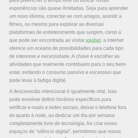
para preencher o tempo livre ou buscar novas
experiências são quase ilimitadas. Seja para aprender
um novo idioma, conectar-se com amigos, assistir a
filmes, ou mesmo para explorar as diversas
plataformas de entretenimento que surgem, como a
que pode ser encontrada ao visitar
jojobet
, a internet
oferece um oceano de possibilidades para cada tipo
de interesse e necessidade. A chave é escolher as
atividades que realmente contribuem para o seu bem-
estar, evitando o consumo passivo e excessivo que
pode levar à fadiga digital.
A desconexão intencional é igualmente vital. Isso
pode envolver definir horários específicos para
verificar e-mails e redes sociais, deixar o telefone fora
do quarto à noite, ou dedicar um dia por semana
completamente livre de tecnologia. Ao criar esses
espaços de “silêncio digital”, permitimos que nossa