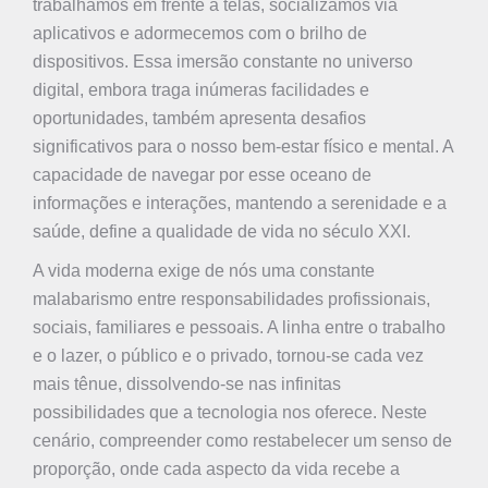
trabalhamos em frente a telas, socializamos via
aplicativos e adormecemos com o brilho de
dispositivos. Essa imersão constante no universo
digital, embora traga inúmeras facilidades e
oportunidades, também apresenta desafios
significativos para o nosso bem-estar físico e mental. A
capacidade de navegar por esse oceano de
informações e interações, mantendo a serenidade e a
saúde, define a qualidade de vida no século XXI.
A vida moderna exige de nós uma constante
malabarismo entre responsabilidades profissionais,
sociais, familiares e pessoais. A linha entre o trabalho
e o lazer, o público e o privado, tornou-se cada vez
mais tênue, dissolvendo-se nas infinitas
possibilidades que a tecnologia nos oferece. Neste
cenário, compreender como restabelecer um senso de
proporção, onde cada aspecto da vida recebe a