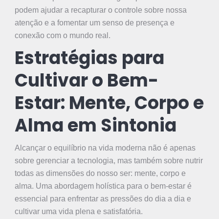
podem ajudar a recapturar o controle sobre nossa
atenção e a fomentar um senso de presença e
conexão com o mundo real.
Estratégias para
Cultivar o Bem-
Estar: Mente, Corpo e
Alma em Sintonia
Alcançar o equilíbrio na vida moderna não é apenas
sobre gerenciar a tecnologia, mas também sobre nutrir
todas as dimensões do nosso ser: mente, corpo e
alma. Uma abordagem holística para o bem-estar é
essencial para enfrentar as pressões do dia a dia e
cultivar uma vida plena e satisfatória.