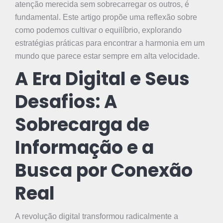
atenção merecida sem sobrecarregar os outros, é
fundamental. Este artigo propõe uma reflexão sobre
como podemos cultivar o equilíbrio, explorando
estratégias práticas para encontrar a harmonia em um
mundo que parece estar sempre em alta velocidade.
A Era Digital e Seus
Desafios: A
Sobrecarga de
Informação e a
Busca por Conexão
Real
A revolução digital transformou radicalmente a