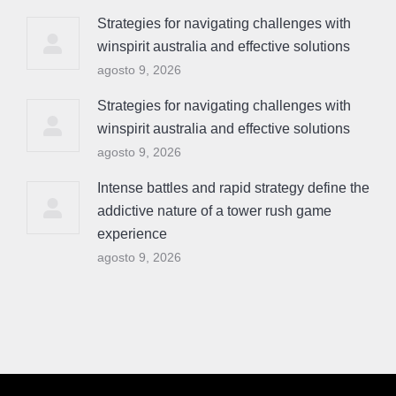
Strategies for navigating challenges with
winspirit australia and effective solutions
agosto 9, 2026
Strategies for navigating challenges with
winspirit australia and effective solutions
agosto 9, 2026
Intense battles and rapid strategy define the
addictive nature of a tower rush game
experience
agosto 9, 2026