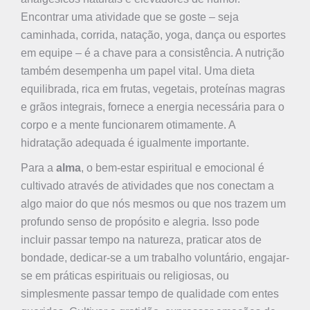
Encontrar uma atividade que se goste – seja
caminhada, corrida, natação, yoga, dança ou esportes
em equipe – é a chave para a consistência. A nutrição
também desempenha um papel vital. Uma dieta
equilibrada, rica em frutas, vegetais, proteínas magras
e grãos integrais, fornece a energia necessária para o
corpo e a mente funcionarem otimamente. A
hidratação adequada é igualmente importante.
Para a
alma
, o bem-estar espiritual e emocional é
cultivado através de atividades que nos conectam a
algo maior do que nós mesmos ou que nos trazem um
profundo senso de propósito e alegria. Isso pode
incluir passar tempo na natureza, praticar atos de
bondade, dedicar-se a um trabalho voluntário, engajar-
se em práticas espirituais ou religiosas, ou
simplesmente passar tempo de qualidade com entes