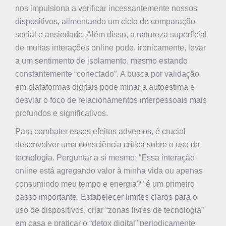
nos impulsiona a verificar incessantemente nossos
dispositivos, alimentando um ciclo de comparação
social e ansiedade. Além disso, a natureza superficial
de muitas interações online pode, ironicamente, levar
a um sentimento de isolamento, mesmo estando
constantemente “conectado”. A busca por validação
em plataformas digitais pode minar a autoestima e
desviar o foco de relacionamentos interpessoais mais
profundos e significativos.
Para combater esses efeitos adversos, é crucial
desenvolver uma consciência crítica sobre o uso da
tecnologia. Perguntar a si mesmo: “Essa interação
online está agregando valor à minha vida ou apenas
consumindo meu tempo e energia?” é um primeiro
passo importante. Estabelecer limites claros para o
uso de dispositivos, criar “zonas livres de tecnologia”
em casa e praticar o “detox digital” periodicamente