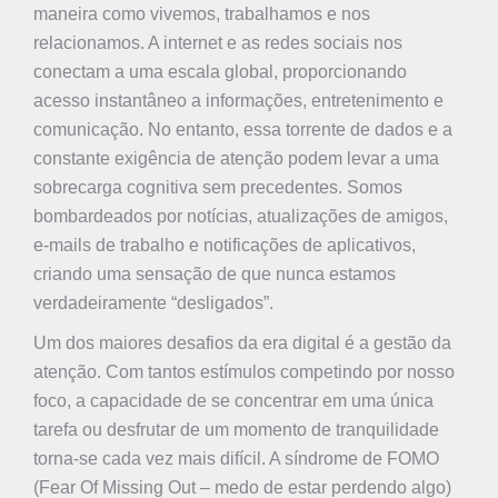
maneira como vivemos, trabalhamos e nos
relacionamos. A internet e as redes sociais nos
conectam a uma escala global, proporcionando
acesso instantâneo a informações, entretenimento e
comunicação. No entanto, essa torrente de dados e a
constante exigência de atenção podem levar a uma
sobrecarga cognitiva sem precedentes. Somos
bombardeados por notícias, atualizações de amigos,
e-mails de trabalho e notificações de aplicativos,
criando uma sensação de que nunca estamos
verdadeiramente “desligados”.
Um dos maiores desafios da era digital é a gestão da
atenção. Com tantos estímulos competindo por nosso
foco, a capacidade de se concentrar em uma única
tarefa ou desfrutar de um momento de tranquilidade
torna-se cada vez mais difícil. A síndrome de FOMO
(Fear Of Missing Out – medo de estar perdendo algo)