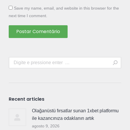
Save my name, email, and website in this browser for the
next time I comment.
Postar Comentário
Search:
Recent articles
Olağanüstü fırsatlar sunan 1xbet platformu
ile kazancınıza odaklanın artık
agosto 9, 2026