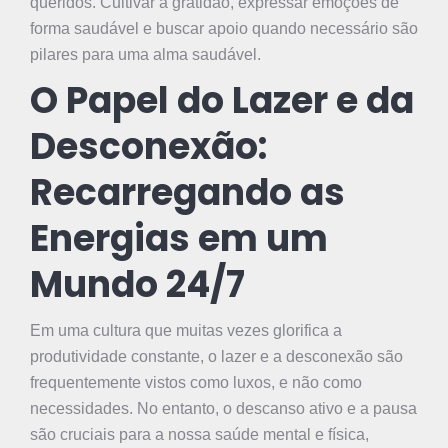
queridos. Cultivar a gratidão, expressar emoções de
forma saudável e buscar apoio quando necessário são
pilares para uma alma saudável.
O Papel do Lazer e da
Desconexão:
Recarregando as
Energias em um
Mundo 24/7
Em uma cultura que muitas vezes glorifica a
produtividade constante, o lazer e a desconexão são
frequentemente vistos como luxos, e não como
necessidades. No entanto, o descanso ativo e a pausa
são cruciais para a nossa saúde mental e física,