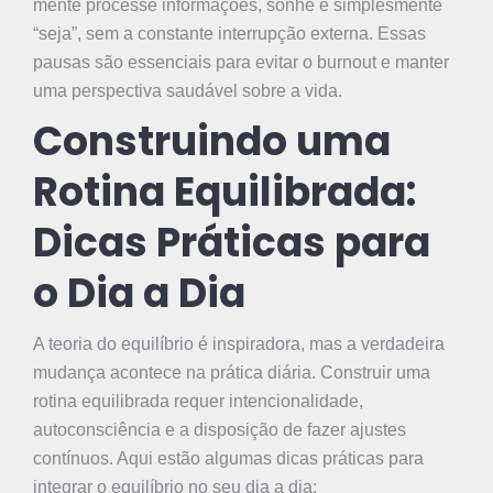
mente processe informações, sonhe e simplesmente
“seja”, sem a constante interrupção externa. Essas
pausas são essenciais para evitar o burnout e manter
uma perspectiva saudável sobre a vida.
Construindo uma
Rotina Equilibrada:
Dicas Práticas para
o Dia a Dia
A teoria do equilíbrio é inspiradora, mas a verdadeira
mudança acontece na prática diária. Construir uma
rotina equilibrada requer intencionalidade,
autoconsciência e a disposição de fazer ajustes
contínuos. Aqui estão algumas dicas práticas para
integrar o equilíbrio no seu dia a dia: