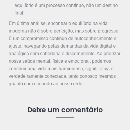
equilíbrio é um processo contínuo, não um destino
final.
Em última análise, encontrar o equilíbrio na vida
moderna não é sobre perfeição, mas sobre progresso.
É um compromisso contínuo de autoconhecimento e
ajuste, navegando pelas demandas da vida digital e
analógica com sabedoria e discernimento. Ao priorizar
nossa saúde mental, física e emocional, podemos
construir uma vida mais harmoniosa, significativa e
verdadeiramente conectada, tanto conosco mesmos
quanto com o mundo ao nosso redor.
Deixe um comentário