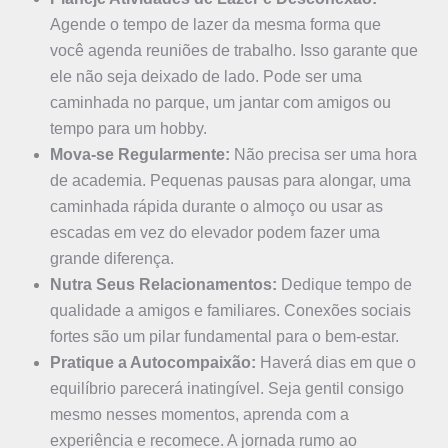
Agende o tempo de lazer da mesma forma que
você agenda reuniões de trabalho. Isso garante que
ele não seja deixado de lado. Pode ser uma
caminhada no parque, um jantar com amigos ou
tempo para um hobby.
Mova-se Regularmente:
Não precisa ser uma hora
de academia. Pequenas pausas para alongar, uma
caminhada rápida durante o almoço ou usar as
escadas em vez do elevador podem fazer uma
grande diferença.
Nutra Seus Relacionamentos:
Dedique tempo de
qualidade a amigos e familiares. Conexões sociais
fortes são um pilar fundamental para o bem-estar.
Pratique a Autocompaixão:
Haverá dias em que o
equilíbrio parecerá inatingível. Seja gentil consigo
mesmo nesses momentos, aprenda com a
experiência e recomece. A jornada rumo ao