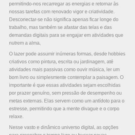
permitindo-nos recarregar as energias e retornar às
nossas tarefas com renovado vigor e criatividade.
Desconectar-se não significa apenas ficar longe do
trabalho, mas também se afastar das telas e das
demandas digitais para se engajar em atividades que
nutrem a alma.
O lazer pode assumir inúmeras formas, desde hobbies
criativos como pintura, escrita ou jardinagem, até
atividades mais passivas como ouvir música, ler um
bom livro ou simplesmente contemplar a paisagem. O
importante é que essas atividades sejam escolhidas
por prazer genuíno, sem pressão de desempenho ou
metas externas. Elas servem como um antídoto para o
estresse, permitindo que a mente divague e o corpo
relaxe.
Nesse vasto e dinâmico universo digital, as opções