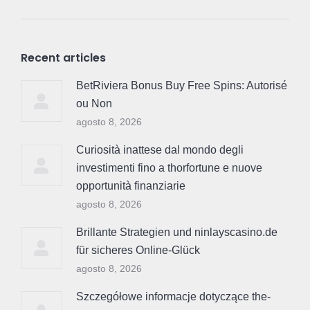
Recent articles
BetRiviera Bonus Buy Free Spins: Autorisé
ou Non
agosto 8, 2026
Curiosità inattese dal mondo degli
investimenti fino a thorfortune e nuove
opportunità finanziarie
agosto 8, 2026
Brillante Strategien und ninlayscasino.de
für sicheres Online-Glück
agosto 8, 2026
Szczegółowe informacje dotyczące the-