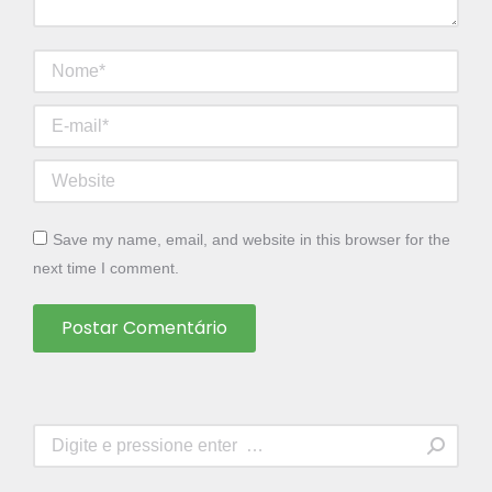
Nome *
E-mail *
Website
Save my name, email, and website in this browser for the
next time I comment.
Postar Comentário
Search: