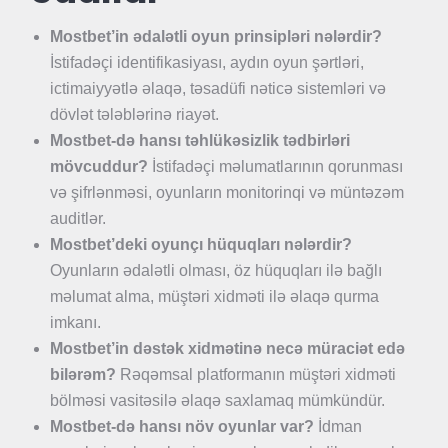
Mostbet’in ədalətli oyun prinsipləri nələrdir?
İstifadəçi identifikasiyası, aydın oyun şərtləri,
ictimaiyyətlə əlaqə, təsadüfi nəticə sistemləri və
dövlət tələblərinə riayət.
Mostbet-də hansı təhlükəsizlik tədbirləri
mövcuddur?
İstifadəçi məlumatlarının qorunması
və şifrlənməsi, oyunların monitorinqi və müntəzəm
auditlər.
Mostbet’deki oyunçı hüquqları nələrdir?
Oyunların ədalətli olması, öz hüquqları ilə bağlı
məlumat alma, müştəri xidməti ilə əlaqə qurma
imkanı.
Mostbet’in dəstək xidmətinə necə müraciət edə
bilərəm?
Rəqəmsal platformanın müştəri xidməti
bölməsi vasitəsilə əlaqə saxlamaq mümkündür.
Mostbet-də hansı növ oyunlar var?
İdman