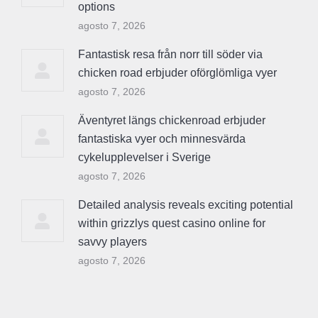
options
agosto 7, 2026
Fantastisk resa från norr till söder via
chicken road erbjuder oförglömliga vyer
agosto 7, 2026
Äventyret längs chickenroad erbjuder
fantastiska vyer och minnesvärda
cykelupplevelser i Sverige
agosto 7, 2026
Detailed analysis reveals exciting potential
within grizzlys quest casino online for
savvy players
agosto 7, 2026