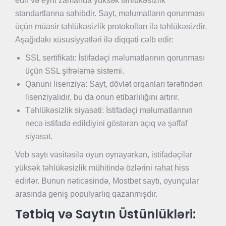
edir və eyni zamanda yüksək təhlükəsizlik
standartlarına sahibdir. Sayt, məlumatların qorunması
üçün müasir təhlükəsizlik protokolları ilə təhlükəsizdir.
Aşağıdakı xüsusiyyətləri ilə diqqəti cəlb edir:
SSL sertifikatı: İstifadəçi məlumatlarının qorunması
üçün SSL şifrələmə sistemi.
Qanuni lisenziya: Sayt, dövlət orqanları tərəfindən
lisenziyalıdır, bu da onun etibarlılığını artırır.
Təhlükəsizlik siyasəti: İstifadəçi məlumatlarının
necə istifadə edildiyini göstərən açıq və şəffaf
siyasət.
Veb saytı vasitəsilə oyun oynayarkən, istifadəçilər
yüksək təhlükəsizlik mühitində özlərini rahat hiss
edirlər. Bunun nəticəsində, Mostbet saytı, oyunçular
arasında geniş populyarlıq qazanmışdır.
Tətbiq və Saytın Üstünlükləri: