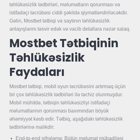
təhlükəsizlik tədbirləri, məlumatların qorunması və
istifadəçi təcrübəsi ciddi şəkildə qiymətləndiriləcəkdir.
Gəlin, Mostbet tətbiqi və saytının təhlükəsizlik
anlayışlarını təsvir edək və vacib detallara nəzər salaq.
Mostbet Tətbiqinin
Təhlükəsizlik
Faydaları
Mostbet tətbiqi, mobil oyun təcrübəsini artırmaq üçün
bir çox təhlükəsizlik tədbirləri ilə təchiz olunmuşdur.
Mobil mühitdə, tətbiqin təhlükəsizliyi istifadəçi
məlumatlarının qorunması baxımından böyük
əhəmiyyət kəsb edir. Tətbiq, aşağıdakı təhlükəsizlik
tədbirlərinə malikdir:
End-to-end şifrələmə: Bütün məlumat mübadiləsi