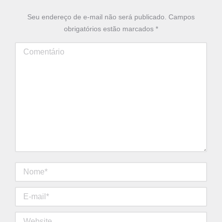
Seu endereço de e-mail não será publicado. Campos
obrigatórios estão marcados
*
Comentário
Nome *
E-mail *
Website