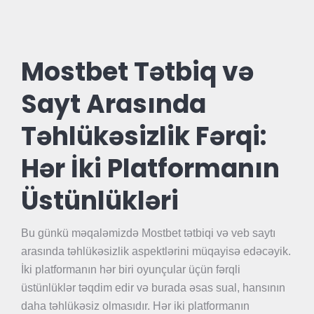
Mostbet Tətbiq və
Sayt Arasında
Təhlükəsizlik Fərqi:
Hər İki Platformanın
Üstünlükləri
Bu günkü məqaləmizdə Mostbet tətbiqi və veb saytı
arasında təhlükəsizlik aspektlərini müqayisə edəcəyik.
İki platformanın hər biri oyunçular üçün fərqli
üstünlüklər təqdim edir və burada əsas sual, hansının
daha təhlükəsiz olmasıdır. Hər iki platformanın