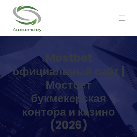
Mostbet
официальный сайт |
Мостбет
букмекерская
контора и казино
(2026)