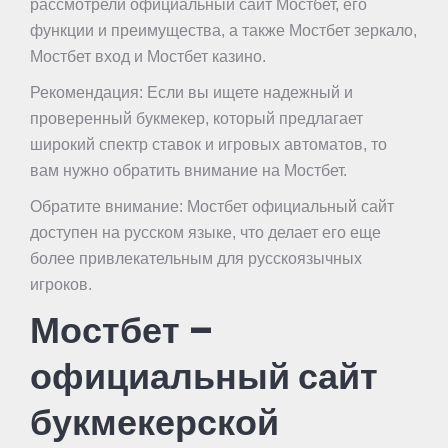
рассмотрели официальный сайт Мостбет, его
функции и преимущества, а также Мостбет зеркало,
Мостбет вход и Мостбет казино.
Рекомендация: Если вы ищете надежный и
проверенный букмекер, который предлагает
широкий спектр ставок и игровых автоматов, то
вам нужно обратить внимание на Мостбет.
Обратите внимание: Мостбет официальный сайт
доступен на русском языке, что делает его еще
более привлекательным для русскоязычных
игроков.
Мостбет –
официальный сайт
букмекерской