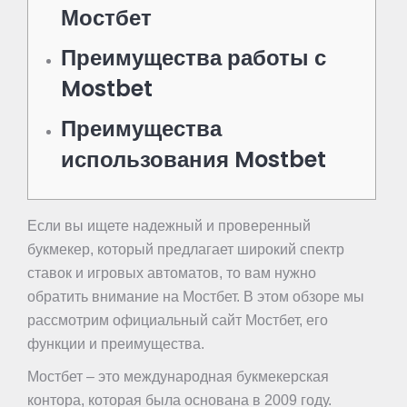
Мостбет
Преимущества работы с
Mostbet
Преимущества
использования Mostbet
Если вы ищете надежный и проверенный
букмекер, который предлагает широкий спектр
ставок и игровых автоматов, то вам нужно
обратить внимание на Мостбет. В этом обзоре мы
рассмотрим официальный сайт Мостбет, его
функции и преимущества.
Мостбет – это международная букмекерская
контора, которая была основана в 2009 году.