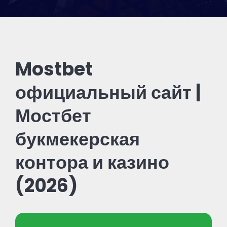
Mostbet
официальный сайт |
Мостбет
букмекерская
контора и казино
(2026)