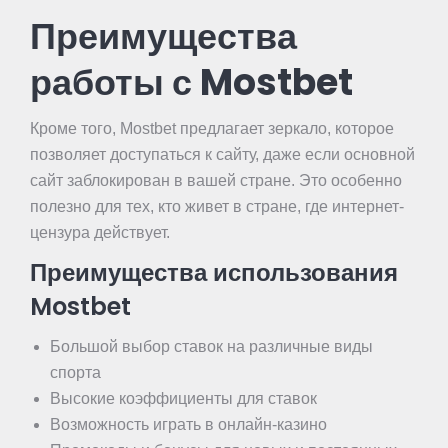
Преимущества
работы с Mostbet
Кроме того, Mostbet предлагает зеркало, которое
позволяет доступаться к сайту, даже если основной
сайт заблокирован в вашей стране. Это особенно
полезно для тех, кто живет в стране, где интернет-
цензура действует.
Преимущества использования
Mostbet
Большой выбор ставок на различные виды
спорта
Высокие коэффициенты для ставок
Возможность играть в онлайн-казино