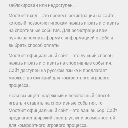
заблокирован или недоступен.
Мостбет вход – это процесс регистрации на сайте,
который позволяет игрокам начать играть и ставить
на спортивные события. Для регистрации вам
нужно заполнить форму с информацией о себе и
выбрать способ оплаты.
Мостбет официальный сайт – это лучший способ
начать играть и ставить на спортивные события.
Сайт доступен на русском языке и предлагает
множество функций для комфортного игрового
процесса.
Если вы ищете надежный и безопасный способ
играть и ставить на спортивные события, то
Мостбет официальный сайт – это ваш выбор. Сайт
предлагает широкий спектр услуг и возможностей
для комфортного игрового процесса.