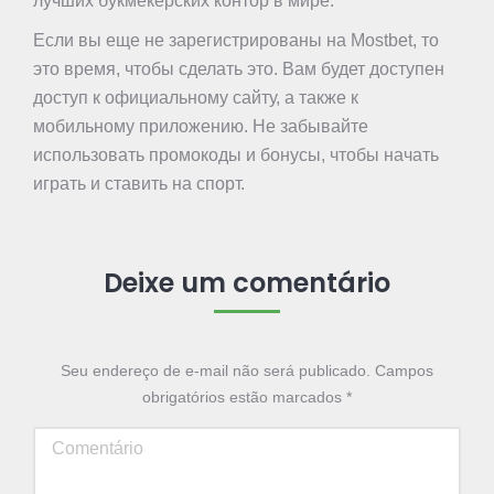
лучших букмекерских контор в мире.
Если вы еще не зарегистрированы на Mostbet, то
это время, чтобы сделать это. Вам будет доступен
доступ к официальному сайту, а также к
мобильному приложению. Не забывайте
использовать промокоды и бонусы, чтобы начать
играть и ставить на спорт.
Deixe um comentário
Seu endereço de e-mail não será publicado. Campos
obrigatórios estão marcados
*
Comentário