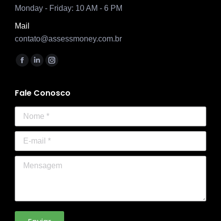
Monday - Friday: 10 AM - 6 PM
Mail
contato@assessmoney.com.br
Encontre-nos em:
Facebook
Linkedin
Instagram
page
page
page
opens
opens
opens
Fale Conosco
in
in
in
Nome *
new
new
new
window
window
window
E-mail *
Mensagem