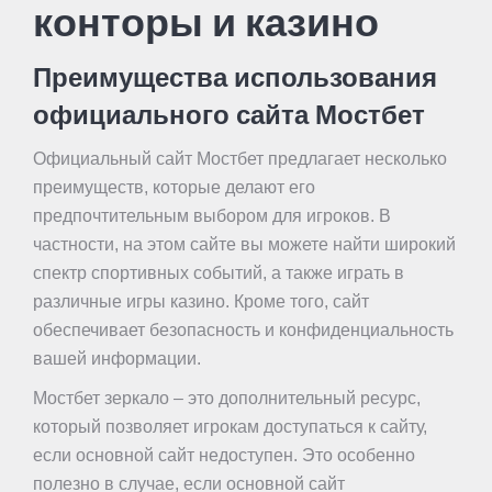
конторы и казино
Преимущества использования
официального сайта Мостбет
Официальный сайт Мостбет предлагает несколько
преимуществ, которые делают его
предпочтительным выбором для игроков. В
частности, на этом сайте вы можете найти широкий
спектр спортивных событий, а также играть в
различные игры казино. Кроме того, сайт
обеспечивает безопасность и конфиденциальность
вашей информации.
Мостбет зеркало – это дополнительный ресурс,
который позволяет игрокам доступаться к сайту,
если основной сайт недоступен. Это особенно
полезно в случае, если основной сайт