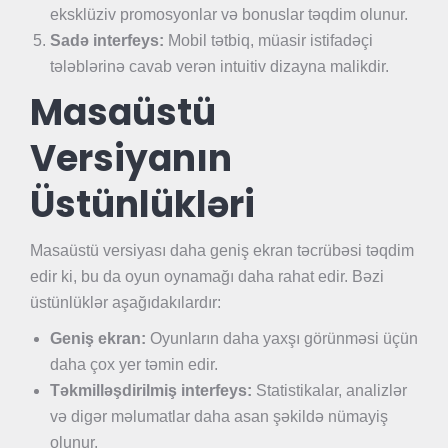
eksklüziv promosyonlar və bonuslar təqdim olunur.
Sadə interfeys:
Mobil tətbiq, müasir istifadəçi
tələblərinə cavab verən intuitiv dizayna malikdir.
Masaüstü
Versiyanın
Üstünlükləri
Masaüstü versiyası daha geniş ekran təcrübəsi təqdim
edir ki, bu da oyun oynamağı daha rahat edir. Bəzi
üstünlüklər aşağıdakılardır:
Geniş ekran:
Oyunların daha yaxşı görünməsi üçün
daha çox yer təmin edir.
Təkmilləşdirilmiş interfeys:
Statistikalar, analizlər
və digər məlumatlar daha asan şəkildə nümayiş
olunur.