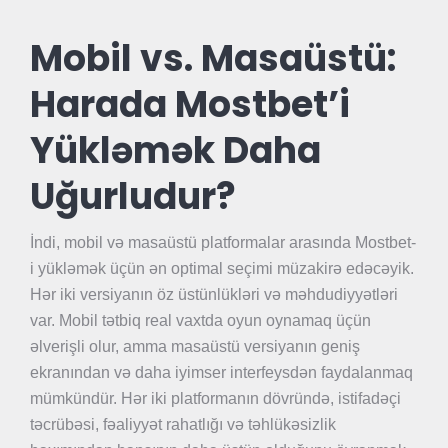
Mobil vs. Masaüstü:
Harada Mostbet’i
Yükləmək Daha
Uğurludur?
İndi, mobil və masaüstü platformalar arasında Mostbet-
i yükləmək üçün ən optimal seçimi müzakirə edəcəyik.
Hər iki versiyanın öz üstünlükləri və məhdudiyyətləri
var. Mobil tətbiq real vaxtda oyun oynamaq üçün
əlverişli olur, amma masaüstü versiyanın geniş
ekranından və daha iyimser interfeysdən faydalanmaq
mümkündür. Hər iki platformanın dövründə, istifadəçi
təcrübəsi, fəaliyyət rahatlığı və təhlükəsizlik