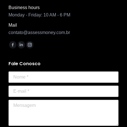
Business hours
Monday - Friday: 10 AM - 6 PM
Mail
contato@assessmoney.com.br
Encontre-nos em:
Facebook
Linkedin
Instagram
page
page
page
opens
opens
opens
Fale Conosco
in
in
in
Nome *
new
new
new
window
window
window
E-mail *
Mensagem