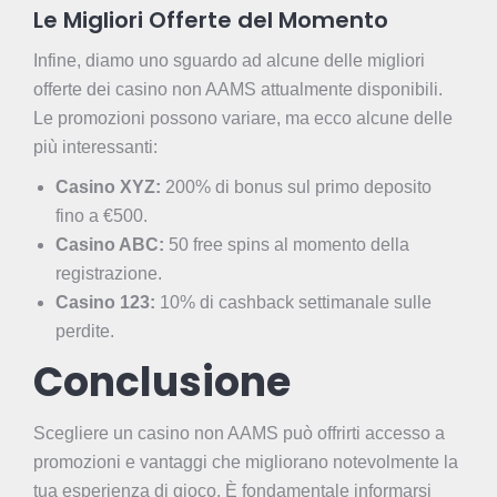
Le Migliori Offerte del Momento
Infine, diamo uno sguardo ad alcune delle migliori
offerte dei casino non AAMS attualmente disponibili.
Le promozioni possono variare, ma ecco alcune delle
più interessanti:
Casino XYZ:
200% di bonus sul primo deposito
fino a €500.
Casino ABC:
50 free spins al momento della
registrazione.
Casino 123:
10% di cashback settimanale sulle
perdite.
Conclusione
Scegliere un casino non AAMS può offrirti accesso a
promozioni e vantaggi che migliorano notevolmente la
tua esperienza di gioco. È fondamentale informarsi