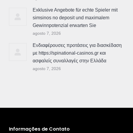
Exklusive Angebote für echte Spieler mit
simsinos no deposit und maximalem
Gewinnpotenzial erwarten Sie
agosto 7, 2026
Ενδιαφέρουσες προτάσεις για διασκέδαση
με https://spinational-casinos.gr και
ασφαλείς συναλλαγές στην Ελλάδα
agosto 7, 2026
Informações de Contato