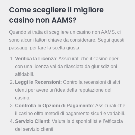
Come scegliere il migliore
casino non AAMS?
Quando si tratta di scegliere un casino non AAMS, ci
sono alcuni fattori chiave da considerare. Segui questi
passaggi per fare la scelta giusta:
Verifica la Licenza:
Assicurati che il casino operi
con una licenza valida rilasciata da giurisdizioni
affidabili.
Leggi le Recensioni:
Controlla recensioni di altri
utenti per avere un’idea della reputazione del
casino.
Controlla le Opzioni di Pagamento:
Assicurati che
il casino offra metodi di pagamento sicuri e variabili.
Servizio Clienti:
Valuta la disponibilità e l’efficacia
del servizio clienti.