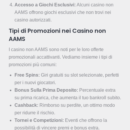
Accesso a Giochi Esclusivi:
Alcuni casino non
AAMS offrono giochi esclusivi che non trovi nei
casino autorizzati.
Tipi di Promozioni nei Casino non
AAMS
I casino non AAMS sono noti per le loro offerte
promozionali accattivanti. Vediamo insieme i tipi di
promozioni più comuni:
Free Spins:
Giri gratuiti su slot selezionate, perfetti
per i nuovi giocatori.
Bonus Sulla Prima Deposito:
Percentuale extra
su prima ricarica, che aumenta il tuo bankroll subito.
Cashback:
Rimborso su perdite, un ottimo modo
per ridurre il rischio.
Tornei e Competizioni:
Eventi che offrono la
possibilità di vincere premi e bonus extra.