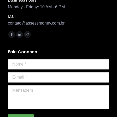
Business hours
Monday - Friday: 10 AM - 6 PM
Mail
contato@assessmoney.com.br
Encontre-nos em:
Facebook
Linkedin
Instagram
page
page
page
opens
opens
opens
Fale Conosco
in
in
in
Nome *
new
new
new
window
window
window
E-mail *
Mensagem