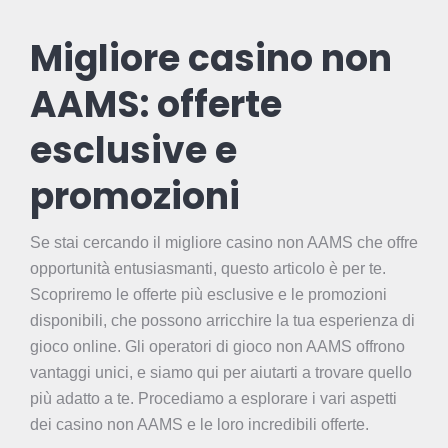
Migliore casino non
AAMS: offerte
esclusive e
promozioni
Se stai cercando il migliore casino non AAMS che offre
opportunità entusiasmanti, questo articolo è per te.
Scopriremo le offerte più esclusive e le promozioni
disponibili, che possono arricchire la tua esperienza di
gioco online. Gli operatori di gioco non AAMS offrono
vantaggi unici, e siamo qui per aiutarti a trovare quello
più adatto a te. Procediamo a esplorare i vari aspetti
dei casino non AAMS e le loro incredibili offerte.