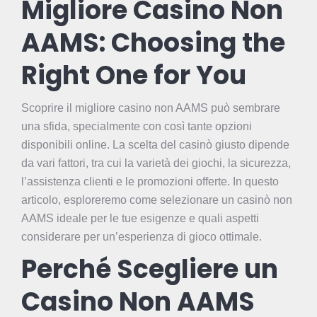
Migliore Casino Non
AAMS: Choosing the
Right One for You
Scoprire il migliore casino non AAMS può sembrare
una sfida, specialmente con così tante opzioni
disponibili online. La scelta del casinò giusto dipende
da vari fattori, tra cui la varietà dei giochi, la sicurezza,
l’assistenza clienti e le promozioni offerte. In questo
articolo, esploreremo come selezionare un casinò non
AAMS ideale per le tue esigenze e quali aspetti
considerare per un’esperienza di gioco ottimale.
Perché Scegliere un
Casino Non AAMS