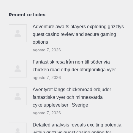
Recent articles
Adventure awaits players exploring grizzlys
quest casino review and secure gaming
options
agosto 7, 2026
Fantastisk resa från norr till söder via
chicken road erbjuder oförglömliga vyer
agosto 7, 2026
Äventyret längs chickenroad erbjuder
fantastiska vyer och minnesvärda
cykelupplevelser i Sverige
agosto 7, 2026
Detailed analysis reveals exciting potential
within grizzlys quest casino online for