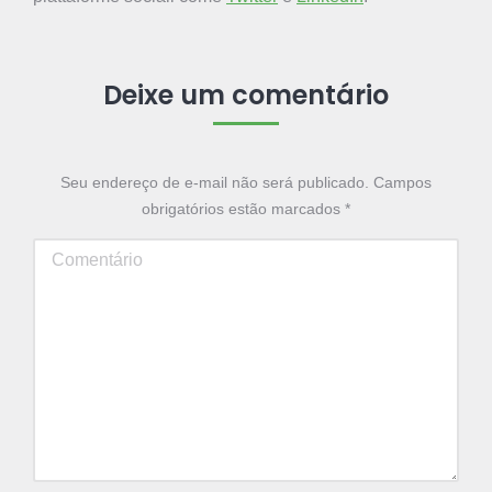
Deixe um comentário
Seu endereço de e-mail não será publicado. Campos
obrigatórios estão marcados
*
Comentário