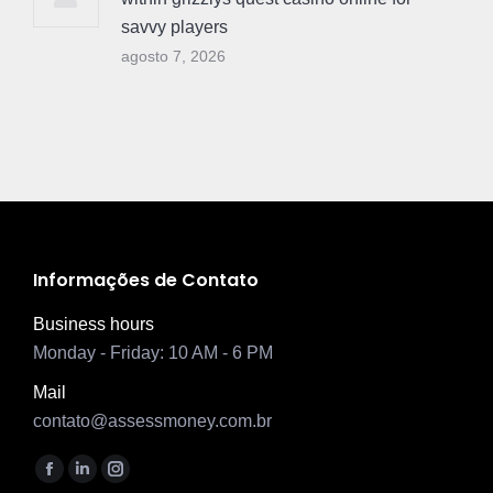
savvy players
agosto 7, 2026
Informações de Contato
Business hours
Monday - Friday: 10 AM - 6 PM
Mail
contato@assessmoney.com.br
Encontre-nos em:
Facebook
Linkedin
Instagram