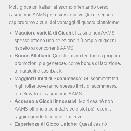
Molti giocatori italiani si stanno orientando verso
casinò non AAMS per diversi motivi. Qui di seguito
esploreremo alcuni dei vantaggi di queste piattaforme:
Maggiore Varietà di Giochi:
I casinò non AAMS
spesso offrono una selezione più ampia di giochi
rispetto ai concorrenti AAMS.
Bonus Allettanti:
Questi casinò tendono a proporre
promozioni più generose, come bonus di iscrizione,
giri gratuiti e cashback.
Maggiori Limiti di Scommessa:
Gli scommettitori
high roller troveranno spesso limiti di scommessa
più elevati nei casinò non AAMS.
Accesso a Giochi Innovativi:
Molti casinò non
AAMS offrono giochi dal vivo e slot più recenti,
raggiungendo le ultime tendenze.
Esperienze di Gioco Uniche:
Questi casinò