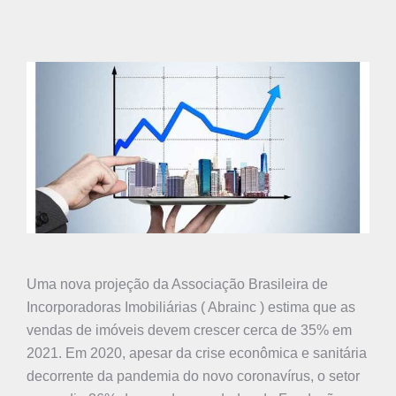
Uma nova projeção da Associação Brasileira de
Incorporadoras Imobiliárias ( Abrainc ) estima que as
vendas de imóveis devem crescer cerca de 35% em
2021. Em 2020, apesar da crise econômica e sanitária
decorrente da pandemia do novo coronavírus, o setor