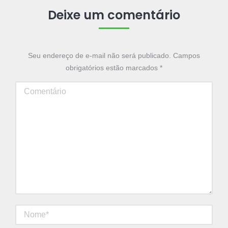
Deixe um comentário
Seu endereço de e-mail não será publicado. Campos
obrigatórios estão marcados
*
Comentário
Nome *