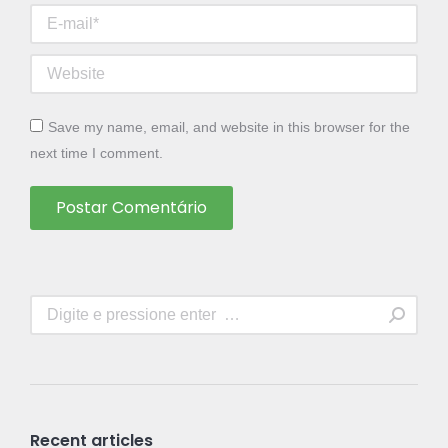
E-mail *
Website
Save my name, email, and website in this browser for the
next time I comment.
Postar Comentário
Search:
Recent articles