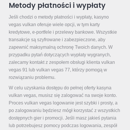
Metody płatności i wypłaty
Jeśli chodzi o metody płatności i wypłaty, kasyno
vegas vulkan oferuje wiele opcji, w tym karty
kredytowe, e-portfele i przelewy bankowe. Wszystkie
transakcje są szyfrowane i zabezpieczone, aby
zapewnić maksymalną ochronę Twoich danych. W
przypadku pytań dotyczących wypłaty wygranych,
zalecamy kontakt z zespołem obsługi klienta vulkan
vegas 91 lub vulkan vegas 77, którzy pomogą w
rozwiązaniu problemu.
W celu uzyskania dostępu do pełnej oferty kasyna
vulkan vegas, musisz się zalogować na swoje konto.
Proces vulkan vegas logowanie jest szybki i prosty, a
po zalogowaniu będziesz mógł korzystać z wszystkich
dostępnych gier i promocji. Jeśli masz jakieś pytania
lub potrzebujesz pomocy podczas logowania, zespół