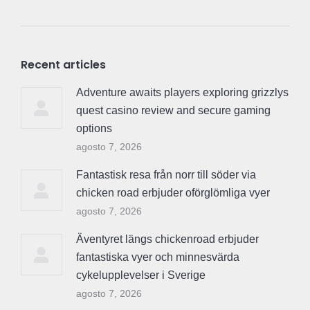
Recent articles
Adventure awaits players exploring grizzlys
quest casino review and secure gaming
options
agosto 7, 2026
Fantastisk resa från norr till söder via
chicken road erbjuder oförglömliga vyer
agosto 7, 2026
Äventyret längs chickenroad erbjuder
fantastiska vyer och minnesvärda
cykelupplevelser i Sverige
agosto 7, 2026