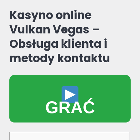
Kasyno online
Vulkan Vegas –
Obsługa klienta i
metody kontaktu
GRAĆ