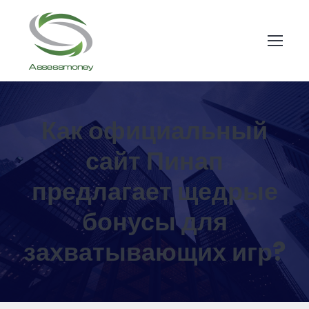
Как официальный
сайт Пинап
предлагает щедрые
бонусы для
захватывающих игр?