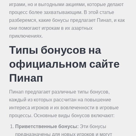
играми, но и выгодными акциями, которые делают
процесс более захватывающим. В этой статье
разберемся, какие бонусы предлагает Пинап, и как
они помогают игрокам в их азартных
приключениях.
Типы бонусов на
официальном сайте
Пинап
Пинап предлагает различные типы бонусов,
каждый из которых рассчитан на повышение
интереса игроков и их вовлеченности в игровые
процессы. Основные виды бонусов включают:
Приветственные бонусы:
Эти бонусы
предназначены для новых игроков и могут