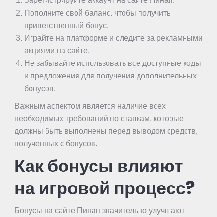
Зарегистрируйте аккаунт на сайте Пинап.
Пополните свой баланс, чтобы получить
приветственный бонус.
Играйте на платформе и следите за рекламными
акциями на сайте.
Не забывайте использовать все доступные коды
и предложения для получения дополнительных
бонусов.
Важным аспектом является наличие всех
необходимых требований по ставкам, которые
должны быть выполнены перед выводом средств,
полученных с бонусов.
Как бонусы влияют
на игровой процесс?
Бонусы на сайте Пинап значительно улучшают