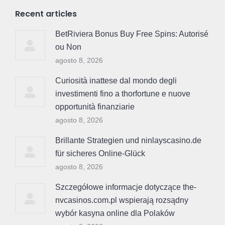
Recent articles
BetRiviera Bonus Buy Free Spins: Autorisé
ou Non
agosto 8, 2026
Curiosità inattese dal mondo degli
investimenti fino a thorfortune e nuove
opportunità finanziarie
agosto 8, 2026
Brillante Strategien und ninlayscasino.de
für sicheres Online-Glück
agosto 8, 2026
Szczegółowe informacje dotyczące the-
nvcasinos.com.pl wspierają rozsądny
wybór kasyna online dla Polaków