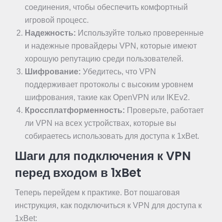
соединения, чтобы обеспечить комфортный
игровой процесс.
Надежность:
Используйте только проверенные
и надежные провайдеры VPN, которые имеют
хорошую репутацию среди пользователей.
Шифрование:
Убедитесь, что VPN
поддерживает протоколы с высоким уровнем
шифрования, такие как OpenVPN или IKEv2.
Кроссплатформенность:
Проверьте, работает
ли VPN на всех устройствах, которые вы
собираетесь использовать для доступа к 1xBet.
Шаги для подключения к VPN
перед входом в 1xBet
Теперь перейдем к практике. Вот пошаговая
инструкция, как подключиться к VPN для доступа к
1xBet: