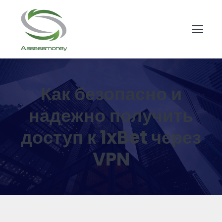
Как безопасно и
надежно получить
доступ к 1xBet через
VPN