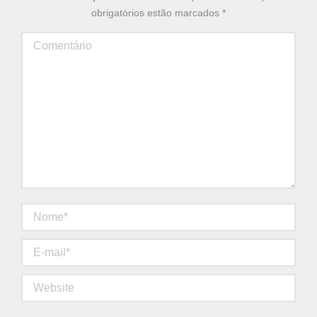
obrigatórios estão marcados
*
Comentário
Nome *
E-mail *
Website