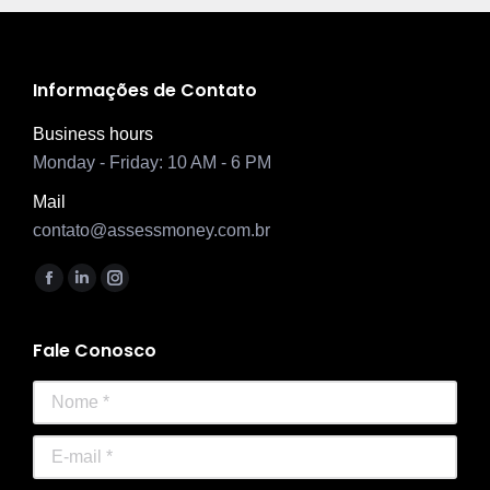
Informações de Contato
Business hours
Monday - Friday: 10 AM - 6 PM
Mail
contato@assessmoney.com.br
Encontre-nos em:
Facebook
Linkedin
Instagram
page
page
page
opens
opens
opens
Fale Conosco
in
in
in
Nome *
new
new
new
window
window
window
E-mail *