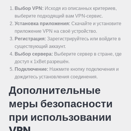
Выбор VPN:
Исходя из описанных критериев,
выберите подходящий вам VPN-сервис.
Установка приложения:
Скачайте и установите
приложение VPN на своё устройство.
Регистрация:
Зарегистрируйтесь или войдите в
существующий аккаунт.
Выбор сервера:
Выберите сервер в стране, где
доступ к 1xBet разрешён.
Подключение:
Нажмите кнопку подключения и
дождитесь установления соединения.
Дополнительные
меры безопасности
при использовании
VPN