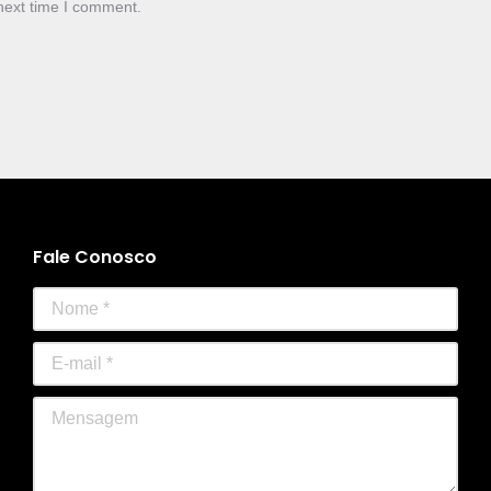
next time I comment.
Fale Conosco
Nome *
E-mail *
Mensagem