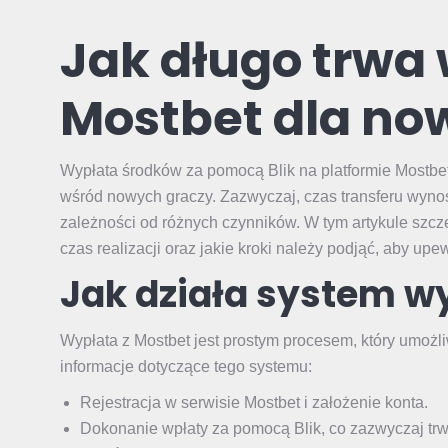
Jak długo trwa 
Mostbet dla no
Wypłata środków za pomocą Blik na platformie Mostbet 
wśród nowych graczy. Zazwyczaj, czas transferu wynosi
zależności od różnych czynników. W tym artykule szc
czas realizacji oraz jakie kroki należy podjąć, aby upe
Jak działa system w
Wypłata z Mostbet jest prostym procesem, który umożl
informacje dotyczące tego systemu:
Rejestracja w serwisie Mostbet i założenie konta.
Dokonanie wpłaty za pomocą Blik, co zazwyczaj trwa