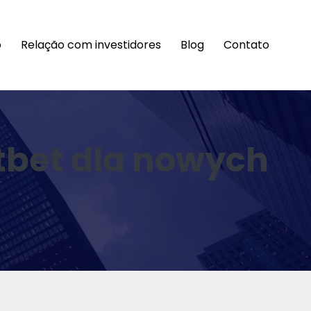
o
Relação com investidores
Blog
Contato
stbet dla nowych