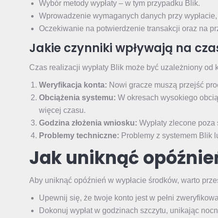
Wybór metody wypłaty – w tym przypadku Blik.
Wprowadzenie wymaganych danych przy wypłacie, ta
Oczekiwanie na potwierdzenie transakcji oraz na p
Jakie czynniki wpływają na cza
Czas realizacji wypłaty Blik może być uzależniony od k
Weryfikacja konta:
Nowi gracze muszą przejść proc
Obciążenia systemu:
W okresach wysokiego obciąż
więcej czasu.
Godzina złożenia wniosku:
Wypłaty zlecone poza 
Problemy techniczne:
Problemy z systemem Blik lu
Jak uniknąć opóźnie
Aby uniknąć opóźnień w wypłacie środków, warto prze
Upewnij się, że twoje konto jest w pełni zweryfiko
Dokonuj wypłat w godzinach szczytu, unikając noc