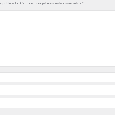
á publicado. Campos obrigatórios estão marcados
*