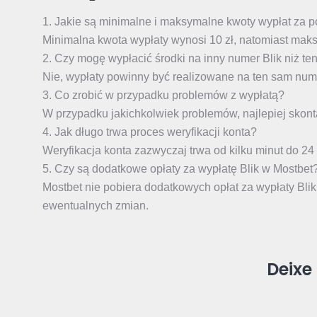
1. Jakie są minimalne i maksymalne kwoty wypłat za 
Minimalna kwota wypłaty wynosi 10 zł, natomiast maks
2. Czy mogę wypłacić środki na inny numer Blik niż t
Nie, wypłaty powinny być realizowane na ten sam nume
3. Co zrobić w przypadku problemów z wypłatą?
W przypadku jakichkolwiek problemów, najlepiej skonta
4. Jak długo trwa proces weryfikacji konta?
Weryfikacja konta zazwyczaj trwa od kilku minut do 24
5. Czy są dodatkowe opłaty za wypłatę Blik w Mostbet
Mostbet nie pobiera dodatkowych opłat za wypłaty Blik
ewentualnych zmian.
Deixe