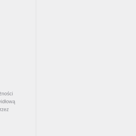
żności
widłową
rzez