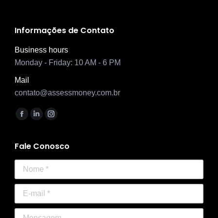
Informações de Contato
Business hours
Monday - Friday: 10 AM - 6 PM
Mail
contato@assessmoney.com.br
Encontre-nos em:
Facebook
Linkedin
Instagram
page
page
page
opens
opens
opens
Fale Conosco
in
in
in
Nome *
new
new
new
window
window
window
E-mail *
Mensagem