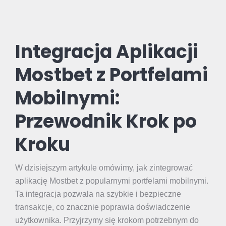
Integracja Aplikacji
Mostbet z Portfelami
Mobilnymi:
Przewodnik Krok po
Kroku
W dzisiejszym artykule omówimy, jak zintegrować
aplikację Mostbet z popularnymi portfelami mobilnymi.
Ta integracja pozwala na szybkie i bezpieczne
transakcje, co znacznie poprawia doświadczenie
użytkownika. Przyjrzymy się krokom potrzebnym do