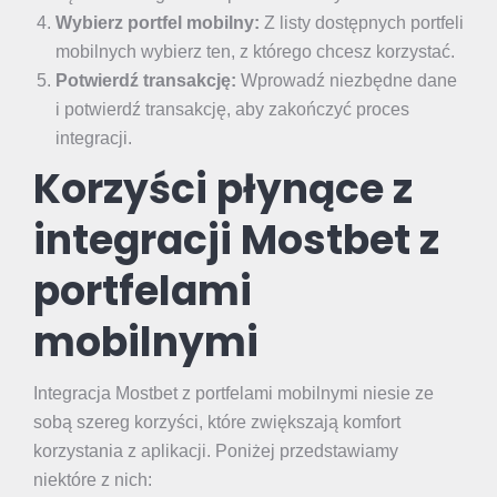
Wybierz portfel mobilny:
Z listy dostępnych portfeli
mobilnych wybierz ten, z którego chcesz korzystać.
Potwierdź transakcję:
Wprowadź niezbędne dane
i potwierdź transakcję, aby zakończyć proces
integracji.
Korzyści płynące z
integracji Mostbet z
portfelami
mobilnymi
Integracja Mostbet z portfelami mobilnymi niesie ze
sobą szereg korzyści, które zwiększają komfort
korzystania z aplikacji. Poniżej przedstawiamy
niektóre z nich: