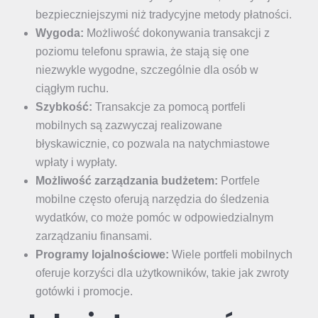
bezpieczniejszymi niż tradycyjne metody płatności.
Wygoda:
Możliwość dokonywania transakcji z
poziomu telefonu sprawia, że stają się one
niezwykle wygodne, szczególnie dla osób w
ciągłym ruchu.
Szybkość:
Transakcje za pomocą portfeli
mobilnych są zazwyczaj realizowane
błyskawicznie, co pozwala na natychmiastowe
wpłaty i wypłaty.
Możliwość zarządzania budżetem:
Portfele
mobilne często oferują narzędzia do śledzenia
wydatków, co może pomóc w odpowiedzialnym
zarządzaniu finansami.
Programy lojalnościowe:
Wiele portfeli mobilnych
oferuje korzyści dla użytkowników, takie jak zwroty
gotówki i promocje.