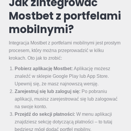
Jak zintegrować
Mostbet z portfelami
mobilnymi?
Integracja Mostbet z portfelami mobilnymi jest prostym
procesem, który można przeprowadzić w kilku
krokach. Oto jak to zrobić:
Pobierz aplikację Mostbet:
Aplikację możesz
znaleźć w sklepie Google Play lub App Store.
Upewnij się, że masz najnowszą wersję.
Zarejestruj się lub zaloguj się:
Po pobraniu
aplikacji, musisz zarejestrować się lub zalogować
na swoje konto.
Przejdź do sekcji płatności:
W menu aplikacji
znajdziesz sekcję dotyczącą płatności – to tutaj
będziesz mógł dodać portfel mobilny.