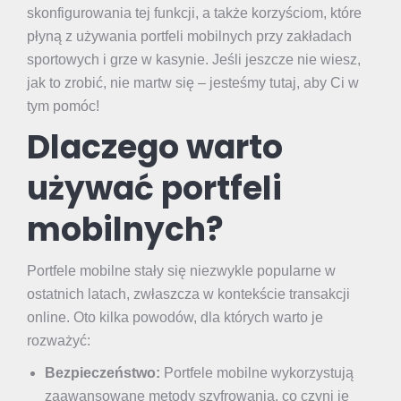
skonfigurowania tej funkcji, a także korzyściom, które
płyną z używania portfeli mobilnych przy zakładach
sportowych i grze w kasynie. Jeśli jeszcze nie wiesz,
jak to zrobić, nie martw się – jesteśmy tutaj, aby Ci w
tym pomóc!
Dlaczego warto
używać portfeli
mobilnych?
Portfele mobilne stały się niezwykle popularne w
ostatnich latach, zwłaszcza w kontekście transakcji
online. Oto kilka powodów, dla których warto je
rozważyć:
Bezpieczeństwo:
Portfele mobilne wykorzystują
zaawansowane metody szyfrowania, co czyni je