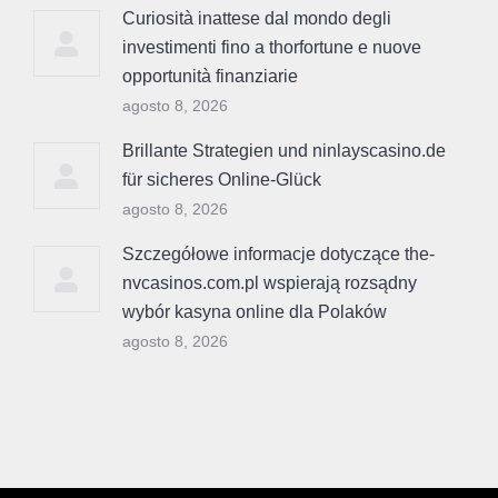
Curiosità inattese dal mondo degli
investimenti fino a thorfortune e nuove
opportunità finanziarie
agosto 8, 2026
Brillante Strategien und ninlayscasino.de
für sicheres Online-Glück
agosto 8, 2026
Szczegółowe informacje dotyczące the-
nvcasinos.com.pl wspierają rozsądny
wybór kasyna online dla Polaków
agosto 8, 2026