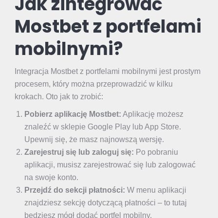
Jak zintegrować
Mostbet z portfelami
mobilnymi?
Integracja Mostbet z portfelami mobilnymi jest prostym
procesem, który można przeprowadzić w kilku
krokach. Oto jak to zrobić:
Pobierz aplikację Mostbet:
Aplikację możesz
znaleźć w sklepie Google Play lub App Store.
Upewnij się, że masz najnowszą wersję.
Zarejestruj się lub zaloguj się:
Po pobraniu
aplikacji, musisz zarejestrować się lub zalogować
na swoje konto.
Przejdź do sekcji płatności:
W menu aplikacji
znajdziesz sekcję dotyczącą płatności – to tutaj
będziesz mógł dodać portfel mobilny.