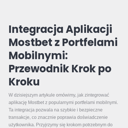
Integracja Aplikacji
Mostbet z Portfelami
Mobilnymi:
Przewodnik Krok po
Kroku
W dzisiejszym artykule omówimy, jak zintegrować
aplikację Mostbet z popularnymi portfelami mobilnymi.
Ta integracja pozwala na szybkie i bezpieczne
transakcje, co znacznie poprawia doświadczenie
użytkownika. Przyjrzymy się krokom potrzebnym do