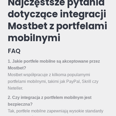
Najczęstsze pytania
dotyczące integracji
Mostbet z portfelami
mobilnymi
FAQ
1. Jakie portfele mobilne są akceptowane przez
Mostbet?
Mostbet współpracuje z kilkoma popularnymi
portfelami mobilnymi, takimi jak PayPal, Skrill czy
Neteller.
2. Czy integracja z portfelem mobilnym jest
bezpieczna?
Tak, portfele mobilne zapewniają wysokie standardy