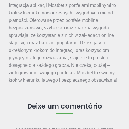
Integracja aplikacji Mostbet z portfelami mobilnymi to
krok w kierunku nowoczesnych i wygodnych metod
płatności. Oferowane przez portfele mobilne
bezpieczeństwo, szybkość oraz znaczna wygoda
sprawiają, że korzystanie z nich w zakładach online
staje się coraz bardziej popularne. Dzięki jasno
określonym krokom do integracji oraz korzyściom
płynącym z tego rozwiązania, staje się to proste i
dostępne dla każdego gracza. Nie czekaj dłużej –
zintegrowanie swojego portfela z Mostbet to świetny
krok w kierunku łatwego i bezpiecznego obstawiania!
Deixe um comentário