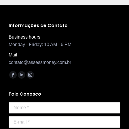
Informações de Contato
Business hours
Monday - Friday: 10 AM - 6 PM
Mail
contato@assessmoney.com.br
Encontre-nos em:
Facebook
Linkedin
Instagram
page
page
page
opens
opens
opens
Fale Conosco
in
in
in
Nome *
new
new
new
window
window
window
E-mail *