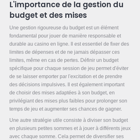
L'importance de la gestion du
budget et des mises
Une gestion rigoureuse du budget est un élément
fondamental pour jouer de manière responsable et
durable au casino en ligne. Il est essentiel de fixer des
limites de dépenses et de ne jamais dépasser ces
limites, même en cas de pertes. Définir un budget
spécifique pour chaque session de jeu permet d'éviter
de se laisser emporter par l'excitation et de prendre
des décisions impulsives. Il est également important
de choisir des mises adaptées à son budget, en
privilégiant des mises plus faibles pour prolonger son
temps de jeu et augmenter ses chances de gagner.
Une autre stratégie utile consiste à diviser son budget
en plusieurs petites sommes et à jouer à différents jeux
avec chaque somme. Cela permet de diversifier ses