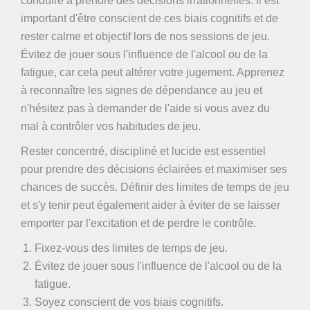
conduire à prendre des décisions irrationnelles. Il est
important d'être conscient de ces biais cognitifs et de
rester calme et objectif lors de nos sessions de jeu.
Évitez de jouer sous l'influence de l'alcool ou de la
fatigue, car cela peut altérer votre jugement. Apprenez
à reconnaître les signes de dépendance au jeu et
n'hésitez pas à demander de l'aide si vous avez du
mal à contrôler vos habitudes de jeu.
Rester concentré, discipliné et lucide est essentiel
pour prendre des décisions éclairées et maximiser ses
chances de succès. Définir des limites de temps de jeu
et s'y tenir peut également aider à éviter de se laisser
emporter par l'excitation et de perdre le contrôle.
Fixez-vous des limites de temps de jeu.
Évitez de jouer sous l'influence de l'alcool ou de la
fatigue.
Soyez conscient de vos biais cognitifs.