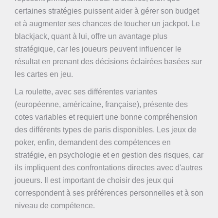
certaines stratégies puissent aider à gérer son budget
et à augmenter ses chances de toucher un jackpot. Le
blackjack, quant à lui, offre un avantage plus
stratégique, car les joueurs peuvent influencer le
résultat en prenant des décisions éclairées basées sur
les cartes en jeu.
La roulette, avec ses différentes variantes
(européenne, américaine, française), présente des
cotes variables et requiert une bonne compréhension
des différents types de paris disponibles. Les jeux de
poker, enfin, demandent des compétences en
stratégie, en psychologie et en gestion des risques, car
ils impliquent des confrontations directes avec d'autres
joueurs. Il est important de choisir des jeux qui
correspondent à ses préférences personnelles et à son
niveau de compétence.