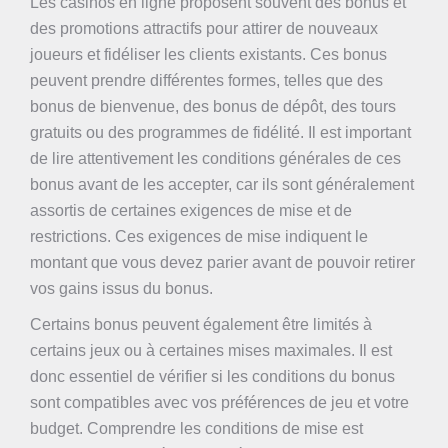
Les casinos en ligne proposent souvent des bonus et
des promotions attractifs pour attirer de nouveaux
joueurs et fidéliser les clients existants. Ces bonus
peuvent prendre différentes formes, telles que des
bonus de bienvenue, des bonus de dépôt, des tours
gratuits ou des programmes de fidélité. Il est important
de lire attentivement les conditions générales de ces
bonus avant de les accepter, car ils sont généralement
assortis de certaines exigences de mise et de
restrictions. Ces exigences de mise indiquent le
montant que vous devez parier avant de pouvoir retirer
vos gains issus du bonus.
Certains bonus peuvent également être limités à
certains jeux ou à certaines mises maximales. Il est
donc essentiel de vérifier si les conditions du bonus
sont compatibles avec vos préférences de jeu et votre
budget. Comprendre les conditions de mise est