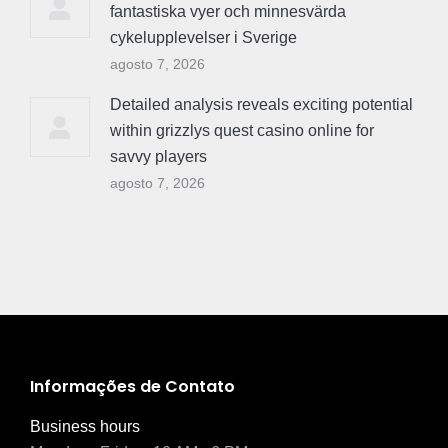
fantastiska vyer och minnesvärda
cykelupplevelser i Sverige
agosto 7, 2026
Detailed analysis reveals exciting potential
within grizzlys quest casino online for
savvy players
agosto 7, 2026
Informações de Contato
Business hours