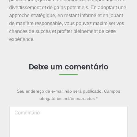
divertissement et de gains potentiels. En adoptant une
approche stratégique, en restant informé et en jouant
de manière responsable, vous pouvez maximiser vos
chances de succès et profiter pleinement de cette
expérience.
Deixe um comentário
Seu endereço de e-mail não será publicado. Campos
obrigatórios estão marcados
*
Comentário