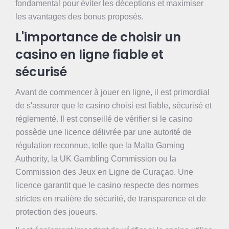
fondamental pour éviter les déceptions et maximiser
les avantages des bonus proposés.
L'importance de choisir un
casino en ligne fiable et
sécurisé
Avant de commencer à jouer en ligne, il est primordial
de s'assurer que le casino choisi est fiable, sécurisé et
réglementé. Il est conseillé de vérifier si le casino
possède une licence délivrée par une autorité de
régulation reconnue, telle que la Malta Gaming
Authority, la UK Gambling Commission ou la
Commission des Jeux en Ligne de Curaçao. Une
licence garantit que le casino respecte des normes
strictes en matière de sécurité, de transparence et de
protection des joueurs.