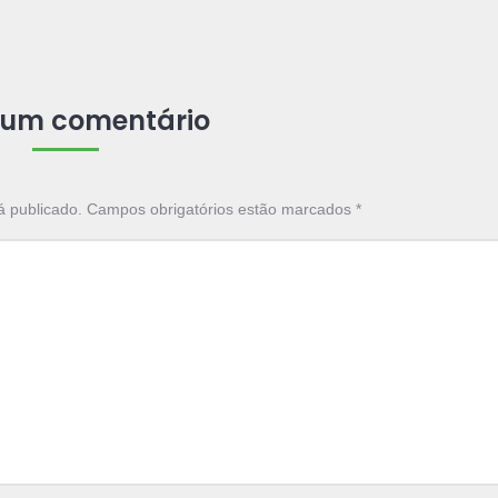
 um comentário
á publicado. Campos obrigatórios estão marcados
*