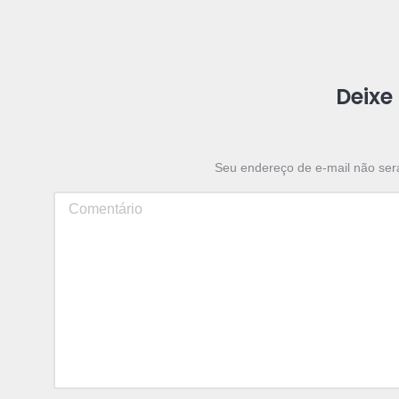
Deixe
Seu endereço de e-mail não ser
Comentário