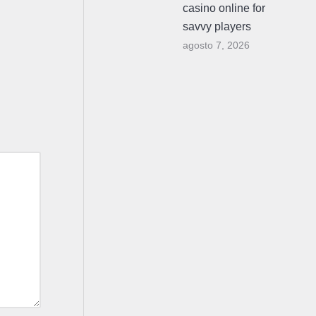
casino online for
savvy players
agosto 7, 2026