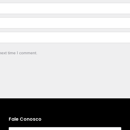
next time I comment.
Fale Conosco