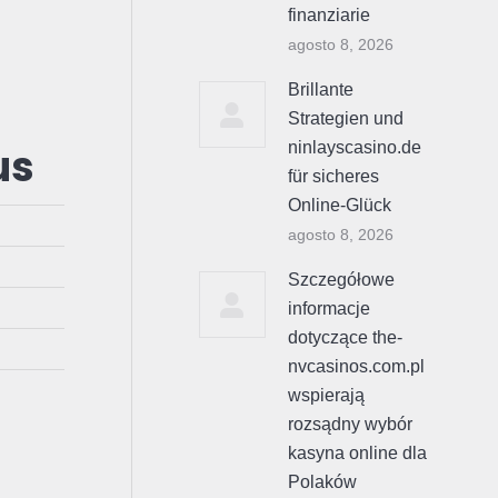
finanziarie
agosto 8, 2026
Brillante
Strategien und
ninlayscasino.de
us
für sicheres
Online-Glück
agosto 8, 2026
Szczegółowe
informacje
dotyczące the-
nvcasinos.com.pl
wspierają
rozsądny wybór
kasyna online dla
Polaków