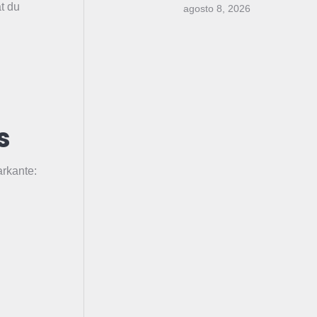
t du
agosto 8, 2026
s
arkante: