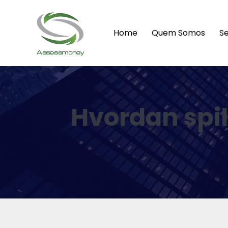
Home
Quem Somos
Se
Hvordan spil