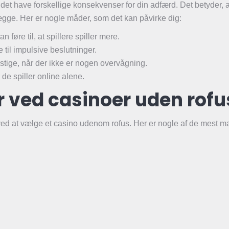
det have forskellige konsekvenser for din adfærd. Det betyder, a
ge. Her er nogle måder, som det kan påvirke dig:
øre til, at spillere spiller mere.
til impulsive beslutninger.
stige, når der ikke er nogen overvågning.
 de spiller online alene.
 ved casinoer uden rofu
 ved at vælge et casino udenom rofus. Her er nogle af de mest m