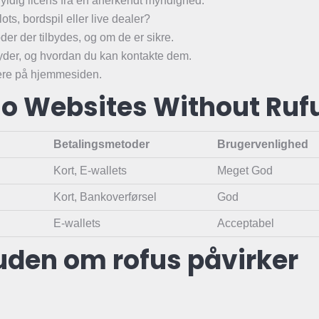
gyldig licens fra en anerkendt myndighed.
ots, bordspil eller live dealer?
der der tilbydes, og om de er sikre.
byder, og hvordan du kan kontakte dem.
gere på hjemmesiden.
o Websites Without Ruf
Betalingsmetoder
Brugervenlighed
Kort, E-wallets
Meget God
Kort, Bankoverførsel
God
E-wallets
Acceptabel
uden om rofus påvirker