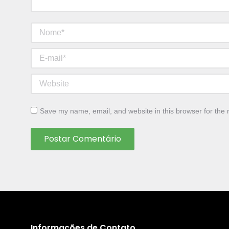
Nome *
E-mail *
Website
Save my name, email, and website in this browser for the 
Postar Comentário
Informações de Contato