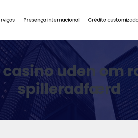
rviços
Presença internacional
Crédito customizad
 casino uden om r
spilleradfærd