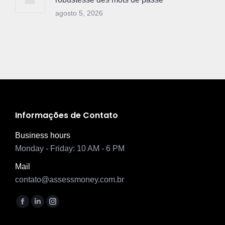
agosto 5, 2026
Informações de Contato
Business hours
Monday - Friday: 10 AM - 6 PM
Mail
contato@assessmoney.com.br
Encontre-nos em:
Facebook
Linkedin
Instagram
page
page
page