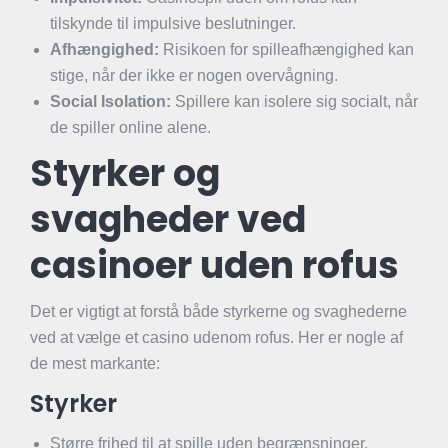
tilskynde til impulsive beslutninger.
Afhængighed:
Risikoen for spilleafhængighed kan
stige, når der ikke er nogen overvågning.
Social Isolation:
Spillere kan isolere sig socialt, når
de spiller online alene.
Styrker og
svagheder ved
casinoer uden rofus
Det er vigtigt at forstå både styrkerne og svaghederne
ved at vælge et casino udenom rofus. Her er nogle af
de mest markante:
Styrker
Større frihed til at spille uden begrænsninger.