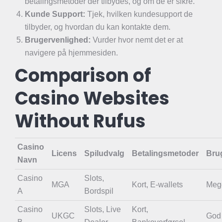
betalingsmetoder der tilbydes, og om de er sikre.
Kunde Support:
Tjek, hvilken kundesupport de
tilbyder, og hvordan du kan kontakte dem.
Brugervenlighed:
Vurder hvor nemt det er at
navigere på hjemmesiden.
Comparison of
Casino Websites
Without Rufus
Casino
Licens
Spiludvalg
Betalingsmetoder
Bru
Navn
Casino
Slots,
MGA
Kort, E-wallets
Meg
A
Bordspil
Casino
Slots, Live
Kort,
UKGC
God