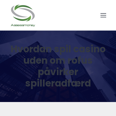
Hvordan spil casino
uden om rofus
påvirker
spilleradfærd