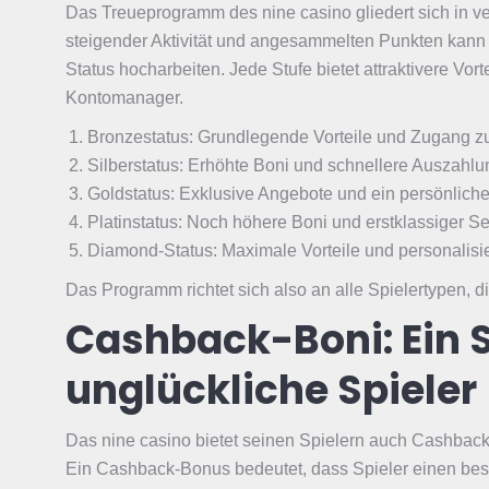
Das Treueprogramm des nine casino gliedert sich in v
steigender Aktivität und angesammelten Punkten kann m
Status hocharbeiten. Jede Stufe bietet attraktivere Vo
Kontomanager.
Bronzestatus: Grundlegende Vorteile und Zugang 
Silberstatus: Erhöhte Boni und schnellere Auszahlu
Goldstatus: Exklusive Angebote und ein persönlich
Platinstatus: Noch höhere Boni und erstklassiger Se
Diamond-Status: Maximale Vorteile und personalisi
Das Programm richtet sich also an alle Spielertypen, d
Cashback-Boni: Ein S
unglückliche Spieler
Das nine casino bietet seinen Spielern auch Cashback-B
Ein Cashback-Bonus bedeutet, dass Spieler einen best