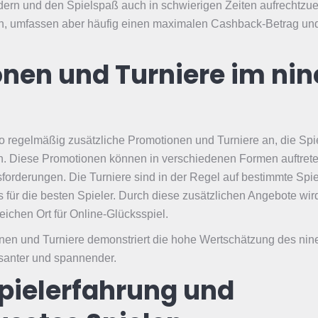
dern und den Spielspaß auch in schwierigen Zeiten aufrechtzue
n, umfassen aber häufig einen maximalen Cashback-Betrag un
nen und Turniere im nin
 regelmäßig zusätzliche Promotionen und Turniere an, die Spi
len. Diese Promotionen können in verschiedenen Formen auftrete
forderungen. Die Turniere sind in der Regel auf bestimmte Spi
 für die besten Spieler. Durch diese zusätzlichen Angebote wir
chen Ort für Online-Glücksspiel.
onen und Turniere demonstriert die hohe Wertschätzung des nin
ssanter und spannender.
pielerfahrung und