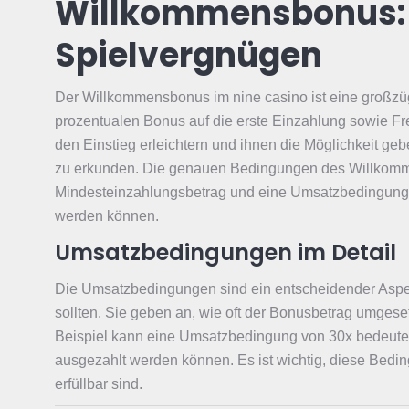
Willkommensbonus: D
Spielvergnügen
Der Willkommensbonus im nine casino ist eine großzüg
prozentualen Bonus auf die erste Einzahlung sowie Fr
den Einstieg erleichtern und ihnen die Möglichkeit ge
zu erkunden. Die genauen Bedingungen des Willkomme
Mindesteinzahlungsbetrag und eine Umsatzbedingung, 
werden können.
Umsatzbedingungen im Detail
Die Umsatzbedingungen sind ein entscheidender Aspek
sollten. Sie geben an, wie oft der Bonusbetrag umge
Beispiel kann eine Umsatzbedingung von 30x bedeute
ausgezahlt werden können. Es ist wichtig, diese Beding
erfüllbar sind.