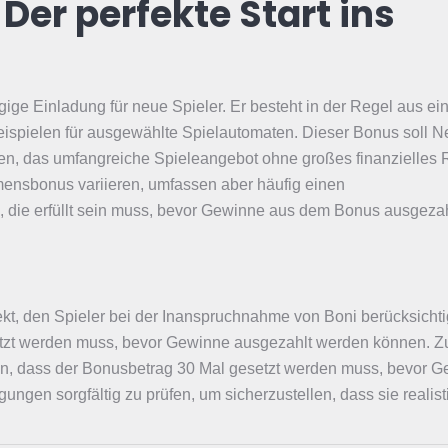
er perfekte Start ins
ige Einladung für neue Spieler. Er besteht in der Regel aus e
eispielen für ausgewählte Spielautomaten. Dieser Bonus soll N
ben, das umfangreiche Spieleangebot ohne großes finanzielles 
nsbonus variieren, umfassen aber häufig einen
die erfüllt sein muss, bevor Gewinne aus dem Bonus ausgezah
t, den Spieler bei der Inanspruchnahme von Boni berücksicht
setzt werden muss, bevor Gewinne ausgezahlt werden können. 
n, dass der Bonusbetrag 30 Mal gesetzt werden muss, bevor 
ungen sorgfältig zu prüfen, um sicherzustellen, dass sie realist