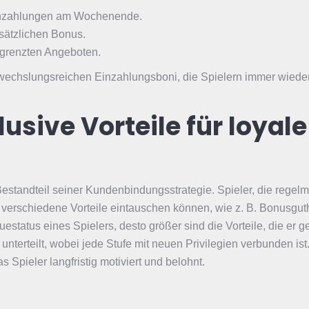
inzahlungen am Wochenende.
sätzlichen Bonus.
begrenzten Angeboten.
abwechslungsreichen Einzahlungsboni, die Spielern immer wiede
sive Vorteile für loyale
estandteil seiner Kundenbindungsstrategie. Spieler, die regel
 verschiedene Vorteile eintauschen können, wie z. B. Bonusgu
status eines Spielers, desto größer sind die Vorteile, die er g
nterteilt, wobei jede Stufe mit neuen Privilegien verbunden ist
Spieler langfristig motiviert und belohnt.