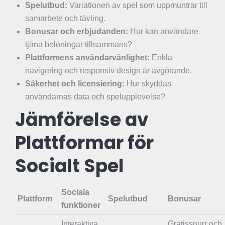
Spelutbud:
Variationen av spel som uppmuntrar till
samarbete och tävling.
Bonusar och erbjudanden:
Hur kan användare
tjäna belöningar tillsammans?
Plattformens användarvänlighet:
Enkla
navigering och responsiv design är avgörande.
Säkerhet och licensiering:
Hur skyddas
användarnas data och spelupplevelse?
Jämförelse av
Plattformar för
Socialt Spel
Sociala
Plattform
Spelutbud
Bonusar
funktioner
Interaktiva
Gratissnurr och