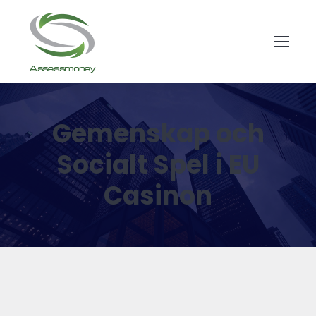
Gemenskap och
Socialt Spel i EU
Casinon