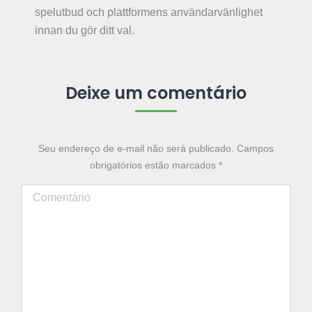
spelutbud och plattformens användarvänlighet
innan du gör ditt val.
Deixe um comentário
Seu endereço de e-mail não será publicado. Campos
obrigatórios estão marcados
*
Comentário