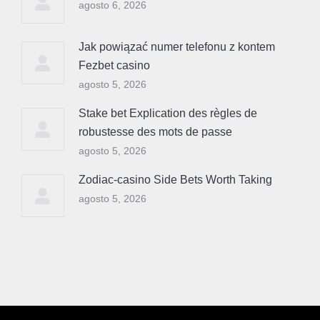
agosto 6, 2026
Jak powiązać numer telefonu z kontem
Fezbet casino
agosto 5, 2026
Stake bet Explication des règles de
robustesse des mots de passe
agosto 5, 2026
Zodiac-casino Side Bets Worth Taking
agosto 5, 2026