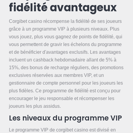
fidélité avantageux
Corgibet casino récompense la fidélité de ses joueurs
grâce à un programme VIP à plusieurs niveaux. Plus
vous jouez, plus vous gagnez de points de fidélité, qui
vous permettent de gravir les échelons du programme
et de bénéficier d'avantages exclusifs. Les avantages
incluent un cashback hebdomadaire allant de 5% à
15%, des bonus de recharge réguliers, des promotions
exclusives réservées aux membres VIP, et un
gestionnaire de compte personnel pour les joueurs les
plus fidèles. Ce programme de fidélité est conçu pour
encourager le jeu responsable et récompenser les
joueurs les plus assidus.
Les niveaux du programme VIP
Le programme VIP de corgibet casino est divisé en