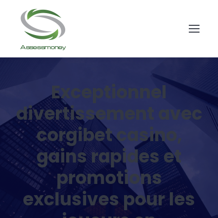
Exceptionnel
divertissement avec
corgibet casino,
gains rapides et
promotions
exclusives pour les