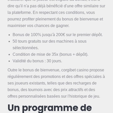
dire qu'il n'a pas déjà bénéficié d'une offre similaire sur
la plateforme. En respectant ces conditions, vous
pourrez profiter pleinement du bonus de bienvenue et
maximiser vos chances de gagner.
Bonus de 100% jusqu'à 200€ sur le premier dépôt.
50 tours gratuits sur des machines à sous
sélectionnées.
Condition de mise de 35x (bonus + dépôt).
Validité du bonus : 30 jours.
Outre le bonus de bienvenue, corgibet casino propose
régulièrement des promotions et des offres spéciales à
ses joueurs existants, telles que des recharges de
bonus, des tournois avec des prix attractifs et des
offres personnalisées basées sur l'historique de jeu.
Un programme de