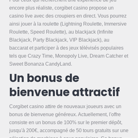
encore plus réaliste, corgibet casino propose un
casino live avec des croupiers en direct. Vous pourrez
ainsi jouer à la roulette (Lightning Roulette, Immersive
Roulette, Speed Roulette), au blackjack (Infinite
Blackjack, Party Blackjack, VIP Blackjack), au
baccarat et participer à des jeux télévisés populaires
tels que Crazy Time, Monopoly Live, Dream Catcher et
Sweet Bonanza CandyLand.
Un bonus de
bienvenue attractif
Corgibet casino attire de nouveaux joueurs avec un
bonus de bienvenue généreux. Actuellement, l'offre
consiste en un bonus de 100% sur le premier dépôt,
jusqu'à 200€, accompagné de 50 tours gratuits sur une