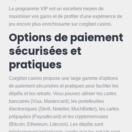
Le programme VIP est un excellent moyen de
maximiser vos gains et de profiter d'une expérience de
jeu encore plus enrichissante sur corgibet casino.
Options de paiement
sécurisées et
pratiques
Corgibet casino propose une large gamme d'options
de paiement sécurisées et pratiques pour faciliter les
dépôts et les retraits. Vous pouvez utiliser les cartes
bancaires (Visa, Mastercard), les portefeuilles
électroniques (Skrill, Neteller, MuchBetter), les cartes
prépayées (Paysafecard) et les cryptomonnaies
(Bitcoin, Ethereum, Litecoin). Les dépôts sont
généralement instantanés, tandis que les retraits sont