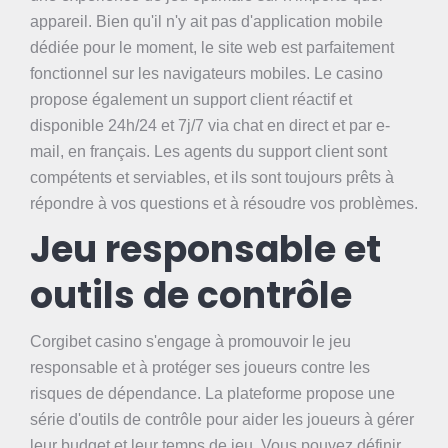
appareil. Bien qu'il n'y ait pas d'application mobile
dédiée pour le moment, le site web est parfaitement
fonctionnel sur les navigateurs mobiles. Le casino
propose également un support client réactif et
disponible 24h/24 et 7j/7 via chat en direct et par e-
mail, en français. Les agents du support client sont
compétents et serviables, et ils sont toujours prêts à
répondre à vos questions et à résoudre vos problèmes.
Jeu responsable et
outils de contrôle
Corgibet casino s'engage à promouvoir le jeu
responsable et à protéger ses joueurs contre les
risques de dépendance. La plateforme propose une
série d'outils de contrôle pour aider les joueurs à gérer
leur budget et leur temps de jeu. Vous pouvez définir