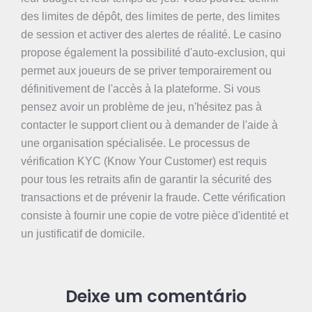
des limites de dépôt, des limites de perte, des limites
de session et activer des alertes de réalité. Le casino
propose également la possibilité d'auto-exclusion, qui
permet aux joueurs de se priver temporairement ou
définitivement de l'accès à la plateforme. Si vous
pensez avoir un problème de jeu, n'hésitez pas à
contacter le support client ou à demander de l'aide à
une organisation spécialisée. Le processus de
vérification KYC (Know Your Customer) est requis
pour tous les retraits afin de garantir la sécurité des
transactions et de prévenir la fraude. Cette vérification
consiste à fournir une copie de votre pièce d'identité et
un justificatif de domicile.
Deixe um comentário