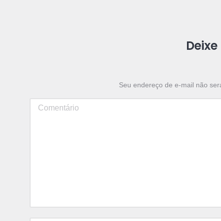
Deixe
Seu endereço de e-mail não ser
Comentário