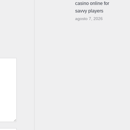
casino online for
savvy players
agosto 7, 2026