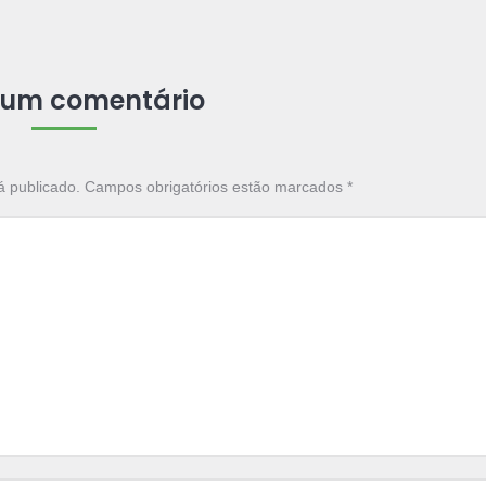
 um comentário
á publicado. Campos obrigatórios estão marcados
*