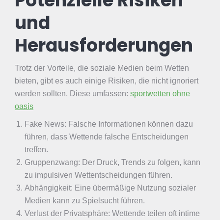
Potenzielle Risiken
und
Herausforderungen
Trotz der Vorteile, die soziale Medien beim Wetten
bieten, gibt es auch einige Risiken, die nicht ignoriert
werden sollten. Diese umfassen:
sportwetten ohne
oasis
Fake News: Falsche Informationen können dazu
führen, dass Wettende falsche Entscheidungen
treffen.
Gruppenzwang: Der Druck, Trends zu folgen, kann
zu impulsiven Wettentscheidungen führen.
Abhängigkeit: Eine übermäßige Nutzung sozialer
Medien kann zu Spielsucht führen.
Verlust der Privatsphäre: Wettende teilen oft intime