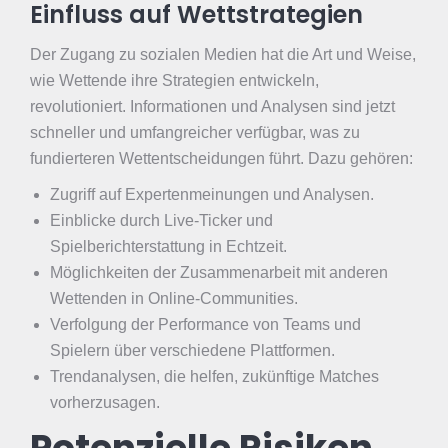
Einfluss auf Wettstrategien
Der Zugang zu sozialen Medien hat die Art und Weise,
wie Wettende ihre Strategien entwickeln,
revolutioniert. Informationen und Analysen sind jetzt
schneller und umfangreicher verfügbar, was zu
fundierteren Wettentscheidungen führt. Dazu gehören:
Zugriff auf Expertenmeinungen und Analysen.
Einblicke durch Live-Ticker und
Spielberichterstattung in Echtzeit.
Möglichkeiten der Zusammenarbeit mit anderen
Wettenden in Online-Communities.
Verfolgung der Performance von Teams und
Spielern über verschiedene Plattformen.
Trendanalysen, die helfen, zukünftige Matches
vorherzusagen.