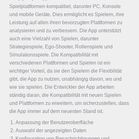
Spielplattformen kompatibel, darunter PC, Konsole
und mobile Geräte. Dies ermöglicht es Spielern, ihre
Leistung auf allen ihren bevorzugten Plattformen zu
analysieren und zu verbessern. Die App unterstützt
auch eine Vielzahl von Spielen, darunter
Strategiespiele, Ego-Shooter, Rollenspiele und
Simulationsspiele. Die Kompatibilität mit
verschiedenen Plattformen und Spielen ist ein
wichtiger Vorteil, da sie den Spielern die Flexibilität
gibt, die App zu nutzen, unabhängig davon, wo und
wie sie spielen. Die Entwickler der App arbeiten
ständig daran, die Kompatibilität mit neuen Spielen
und Plattformen zu erweitern, um sicherzustellen, dass
die App immer auf dem neuesten Stand ist.
Anpassung der Benutzeroberfläche
Auswahl der angezeigten Daten
Konfiguration von Benachrichtigungen und