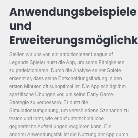
Anwendungsbeispiele
und
Erweiterungsmöglichk
Stellen wir uns vor, ein ambitionierter League of
Legends Spieler nutzt die App, um seine Fähigkeiten
zu perfektionieren. Durch die Analyse seiner Spiele
erkennt er, dass seine Entscheidungsfindung in den
ersten Minuten oft suboptimal ist. Die App schlägt ihm
spezifische Übungen vor, um seine Early-Game-
Strategie zu verbessern. Er nutzt die
Simulationsumgebung, um verschiedene Szenarien zu
testen und lernt, wie er auf unterschiedliche
gegnerische Aufstellungen reagieren kann. Ein
anderer Anwendungsfall ist die Nutzung der App durch