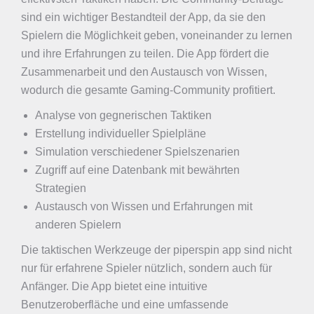
sind ein wichtiger Bestandteil der App, da sie den
Spielern die Möglichkeit geben, voneinander zu lernen
und ihre Erfahrungen zu teilen. Die App fördert die
Zusammenarbeit und den Austausch von Wissen,
wodurch die gesamte Gaming-Community profitiert.
Analyse von gegnerischen Taktiken
Erstellung individueller Spielpläne
Simulation verschiedener Spielszenarien
Zugriff auf eine Datenbank mit bewährten
Strategien
Austausch von Wissen und Erfahrungen mit
anderen Spielern
Die taktischen Werkzeuge der
piperspin app
sind nicht
nur für erfahrene Spieler nützlich, sondern auch für
Anfänger. Die App bietet eine intuitive
Benutzeroberfläche und eine umfassende