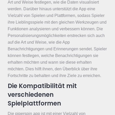
Art und Weise festlegen, wie die Daten visualisiert
werden. Darüber hinaus unterstützt die App eine
Vielzahl von Spielen und Plattformen, sodass Spieler
ihre Lieblingsspiele mit den gleichen Werkzeugen und
Funktionen analysieren und verbessern können. Die
Personalisierungsmöglichkeiten erstrecken sich auch
auf die Art und Weise, wie die App
Benachrichtigungen und Erinnerungen sendet. Spieler
können festlegen, welche Benachrichtigungen sie
erhalten möchten und wann sie diese erhalten
möchten. Dies hilft ihnen, den Überblick über ihre
Fortschritte zu behalten und ihre Ziele zu erreichen.
Die Kompatibilität mit
verschiedenen
Spielplattformen
Die
piperspin app
ist mit einer Vielzahl von