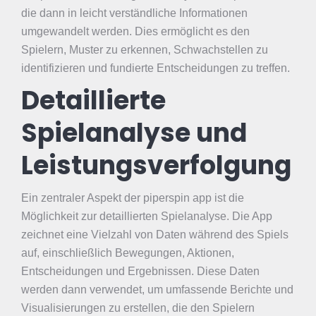
die dann in leicht verständliche Informationen
umgewandelt werden. Dies ermöglicht es den
Spielern, Muster zu erkennen, Schwachstellen zu
identifizieren und fundierte Entscheidungen zu treffen.
Detaillierte
Spielanalyse und
Leistungsverfolgung
Ein zentraler Aspekt der
piperspin app
ist die
Möglichkeit zur detaillierten Spielanalyse. Die App
zeichnet eine Vielzahl von Daten während des Spiels
auf, einschließlich Bewegungen, Aktionen,
Entscheidungen und Ergebnissen. Diese Daten
werden dann verwendet, um umfassende Berichte und
Visualisierungen zu erstellen, die den Spielern