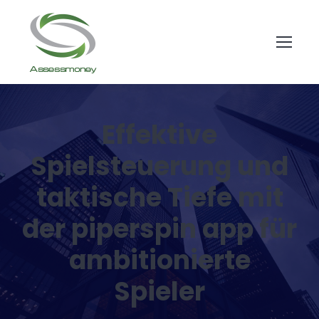
Effektive
Spielsteuerung und
taktische Tiefe mit
der piperspin app für
ambitionierte
Spieler