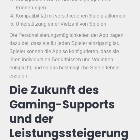
Erinnerungen
Kompatibilität mit verschiedenen Spielplattformen
Unterstützung einer Vielzahl von Spielen
Die Personalisierungsmöglichkeiten der App tragen
dazu bei, dass sie für jeden Spieler einzigartig ist.
Spieler können die App so konfigurieren, dass sie
ihren individuellen Bedürfnissen und Vorlieben
entspricht, und so das bestmögliche Spielerlebnis
erzielen.
Die Zukunft des
Gaming-Supports
und der
Leistungssteigerung