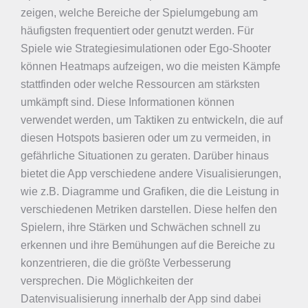
zeigen, welche Bereiche der Spielumgebung am
häufigsten frequentiert oder genutzt werden. Für
Spiele wie Strategiesimulationen oder Ego-Shooter
können Heatmaps aufzeigen, wo die meisten Kämpfe
stattfinden oder welche Ressourcen am stärksten
umkämpft sind. Diese Informationen können
verwendet werden, um Taktiken zu entwickeln, die auf
diesen Hotspots basieren oder um zu vermeiden, in
gefährliche Situationen zu geraten. Darüber hinaus
bietet die App verschiedene andere Visualisierungen,
wie z.B. Diagramme und Grafiken, die die Leistung in
verschiedenen Metriken darstellen. Diese helfen den
Spielern, ihre Stärken und Schwächen schnell zu
erkennen und ihre Bemühungen auf die Bereiche zu
konzentrieren, die die größte Verbesserung
versprechen. Die Möglichkeiten der
Datenvisualisierung innerhalb der App sind dabei