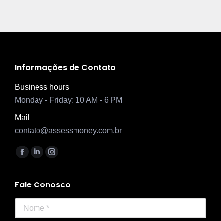
Informações de Contato
Business hours
Monday - Friday: 10 AM - 6 PM
Mail
contato@assessmoney.com.br
Encontre-nos em:
Facebook
Linkedin
Instagram
page
page
page
opens
opens
opens
Fale Conosco
in
in
in
Nome *
new
new
new