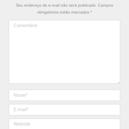
Seu endereço de e-mail não será publicado. Campos
obrigatórios estão marcados
*
Comentário
Nome *
E-mail *
Website