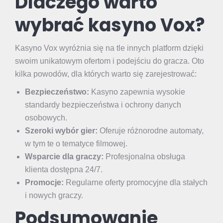
Dlaczego warto
wybrać kasyno Vox?
Kasyno Vox wyróżnia się na tle innych platform dzięki
swoim unikatowym ofertom i podejściu do gracza. Oto
kilka powodów, dla których warto się zarejestrować:
Bezpieczeństwo:
Kasyno zapewnia wysokie
standardy bezpieczeństwa i ochrony danych
osobowych.
Szeroki wybór gier:
Oferuje różnorodne automaty,
w tym te o tematyce filmowej.
Wsparcie dla graczy:
Profesjonalna obsługa
klienta dostępna 24/7.
Promocje:
Regularne oferty promocyjne dla stałych
i nowych graczy.
Podsumowanie