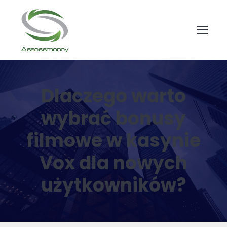
Dlaczego warto
wybrać bonusy
filmowe w kasynie
Vox dla nowych
użytkowników?