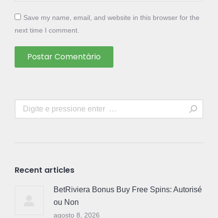
Save my name, email, and website in this browser for the
next time I comment.
Postar Comentário
Search:
Recent articles
BetRiviera Bonus Buy Free Spins: Autorisé
ou Non
agosto 8, 2026