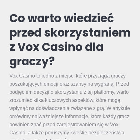
Co warto wiedzieć
przed skorzystaniem
z Vox Casino dla
graczy?
Vox Casino to jedno z miejsc, które przyciąga graczy
poszukujących emocji oraz szansy na wygraną. Przed
podjęciem decyzji o skorzystaniu z tej platformy, warto
zrozumieć kilka kluczowych aspektów, które mogą
wpłynąć na doświadczenia związane z grą. W artykule
omówimy najważniejsze informacje, które każdy gracz
powinien znać przed zarejestrowaniem się w Vox
Casino, a także poruszymy kwestie bezpieczeństwa