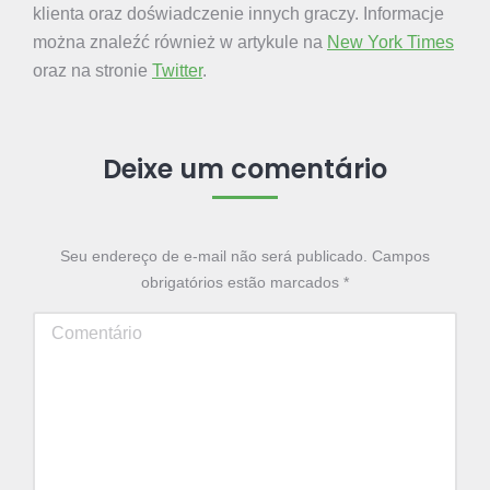
klienta oraz doświadczenie innych graczy. Informacje
można znaleźć również w artykule na
New York Times
oraz na stronie
Twitter
.
Deixe um comentário
Seu endereço de e-mail não será publicado. Campos
obrigatórios estão marcados
*
Comentário