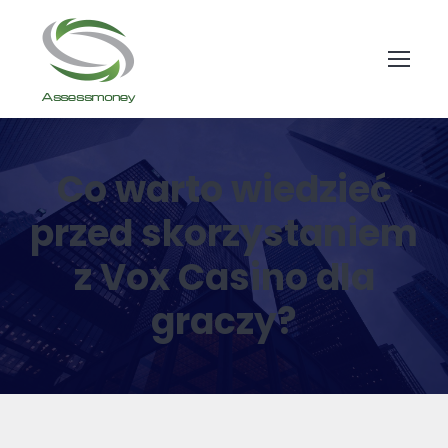
Co warto wiedzieć
przed skorzystaniem
z Vox Casino dla
graczy?