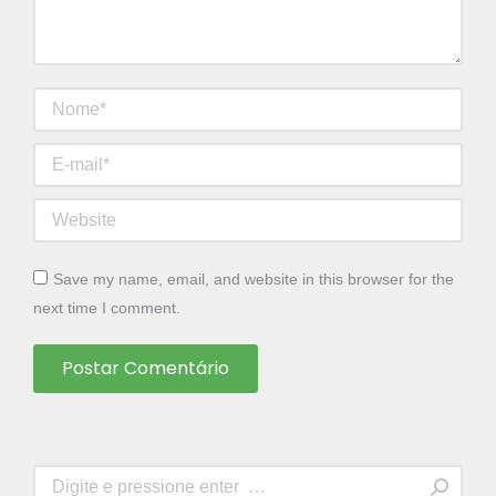
Nome *
E-mail *
Website
Save my name, email, and website in this browser for the
next time I comment.
Postar Comentário
Search: