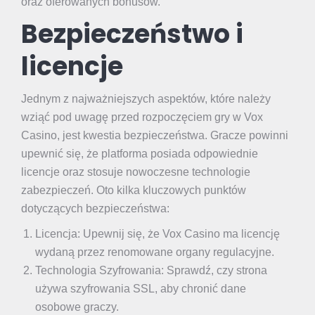
oraz oferowanych bonusów.
Bezpieczeństwo i
licencje
Jednym z najważniejszych aspektów, które należy
wziąć pod uwagę przed rozpoczęciem gry w Vox
Casino, jest kwestia bezpieczeństwa. Gracze powinni
upewnić się, że platforma posiada odpowiednie
licencje oraz stosuje nowoczesne technologie
zabezpieczeń. Oto kilka kluczowych punktów
dotyczących bezpieczeństwa:
Licencja: Upewnij się, że Vox Casino ma licencję
wydaną przez renomowane organy regulacyjne.
Technologia Szyfrowania: Sprawdź, czy strona
używa szyfrowania SSL, aby chronić dane
osobowe graczy.