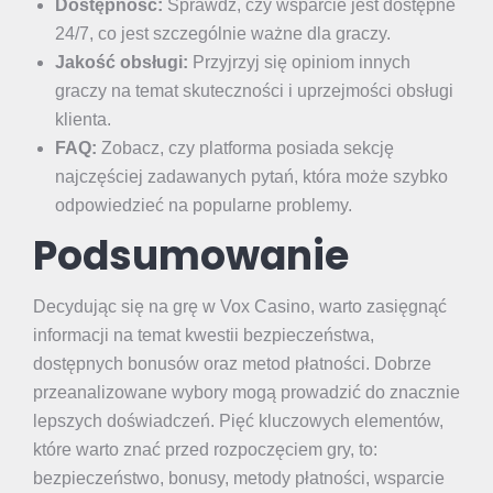
Dostępność:
Sprawdź, czy wsparcie jest dostępne
24/7, co jest szczególnie ważne dla graczy.
Jakość obsługi:
Przyjrzyj się opiniom innych
graczy na temat skuteczności i uprzejmości obsługi
klienta.
FAQ:
Zobacz, czy platforma posiada sekcję
najczęściej zadawanych pytań, która może szybko
odpowiedzieć na popularne problemy.
Podsumowanie
Decydując się na grę w Vox Casino, warto zasięgnąć
informacji na temat kwestii bezpieczeństwa,
dostępnych bonusów oraz metod płatności. Dobrze
przeanalizowane wybory mogą prowadzić do znacznie
lepszych doświadczeń. Pięć kluczowych elementów,
które warto znać przed rozpoczęciem gry, to:
bezpieczeństwo, bonusy, metody płatności, wsparcie