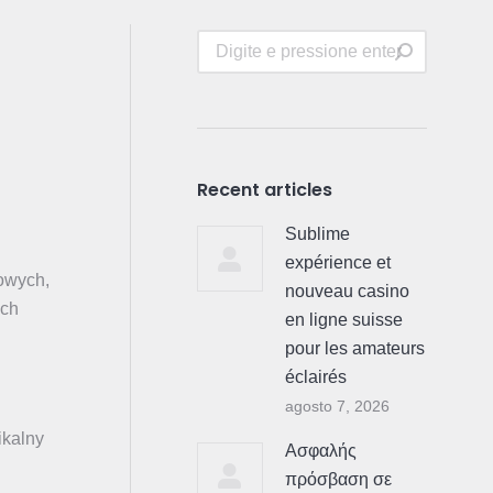
Search:
Recent articles
Sublime
expérience et
owych,
nouveau casino
ich
en ligne suisse
pour les amateurs
éclairés
agosto 7, 2026
ikalny
Ασφαλής
πρόσβαση σε