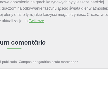
 nowe opóźnienia na grach kasynowych były jeszcze bardziej
ąc graczom na odkrywanie fascynującego świata gier w atmosfer
j oferty oraz o tym, jakie korzyści mogą przynieść. Chcesz wie
ź aktualizacje na
Twitterze
.
 um comentário
á publicado. Campos obrigatórios estão marcados
*