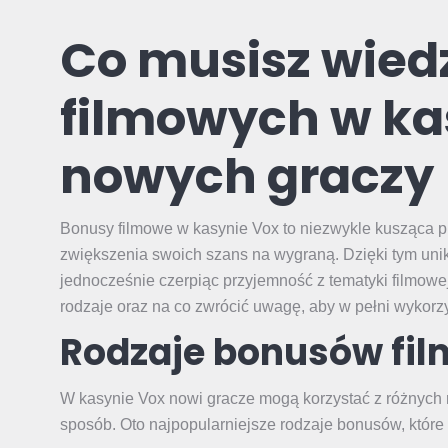
Co musisz wied
filmowych w ka
nowych graczy
Bonusy filmowe w kasynie Vox to niezwykle kusząca p
zwiększenia swoich szans na wygraną. Dzięki tym un
jednocześnie czerpiąc przyjemność z tematyki filmowej.
rodzaje oraz na co zwrócić uwagę, aby w pełni wykorz
Rodzaje bonusów fi
W kasynie Vox nowi gracze mogą korzystać z różnych
sposób. Oto najpopularniejsze rodzaje bonusów, któr