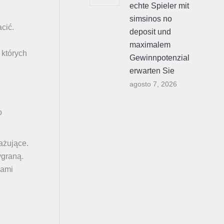
echte Spieler mit
simsinos no
cić.
deposit und
maximalem
 których
Gewinnpotenzial
erwarten Sie
agosto 7, 2026
o
ażujące.
ygraną.
iami