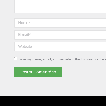
Nome *
E-mail *
Website
Save my name, email, and website in this browser for the 
Postar Comentário