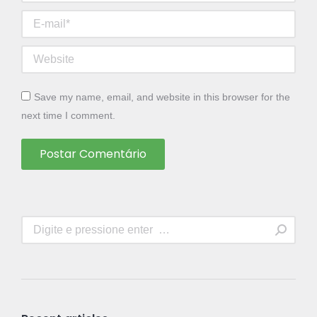
E-mail *
Website
Save my name, email, and website in this browser for the
next time I comment.
Postar Comentário
Search: