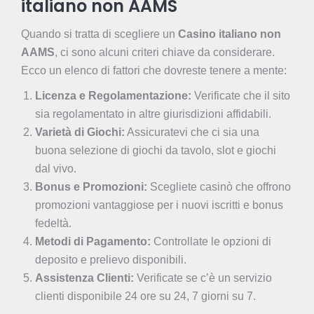
italiano non AAMS
Quando si tratta di scegliere un
Casino italiano non
AAMS
, ci sono alcuni criteri chiave da considerare.
Ecco un elenco di fattori che dovreste tenere a mente:
Licenza e Regolamentazione:
Verificate che il sito
sia regolamentato in altre giurisdizioni affidabili.
Varietà di Giochi:
Assicuratevi che ci sia una
buona selezione di giochi da tavolo, slot e giochi
dal vivo.
Bonus e Promozioni:
Scegliete casinò che offrono
promozioni vantaggiose per i nuovi iscritti e bonus
fedeltà.
Metodi di Pagamento:
Controllate le opzioni di
deposito e prelievo disponibili.
Assistenza Clienti:
Verificate se c’è un servizio
clienti disponibile 24 ore su 24, 7 giorni su 7.