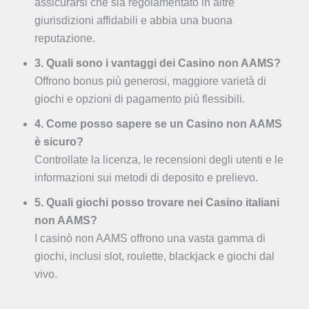
assicurarsi che sia regolamentato in altre
giurisdizioni affidabili e abbia una buona
reputazione.
3. Quali sono i vantaggi dei Casino non AAMS?
Offrono bonus più generosi, maggiore varietà di
giochi e opzioni di pagamento più flessibili.
4. Come posso sapere se un Casino non AAMS
è sicuro?
Controllate la licenza, le recensioni degli utenti e le
informazioni sui metodi di deposito e prelievo.
5. Quali giochi posso trovare nei Casino italiani
non AAMS?
I casinò non AAMS offrono una vasta gamma di
giochi, inclusi slot, roulette, blackjack e giochi dal
vivo.