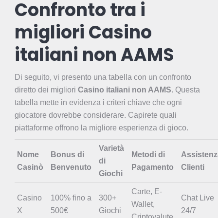
Confronto tra i
migliori Casino
italiani non AAMS
Di seguito, vi presento una tabella con un confronto
diretto dei migliori
Casino italiani non AAMS
. Questa
tabella mette in evidenza i criteri chiave che ogni
giocatore dovrebbe considerare. Capirete quali
piattaforme offrono la migliore esperienza di gioco.
Varietà
Nome
Bonus di
Metodi di
Assistenz
di
Casinò
Benvenuto
Pagamento
Clienti
Giochi
Carte, E-
Casino
100% fino a
300+
Chat Live
Wallet,
X
500€
Giochi
24/7
Criptovalute