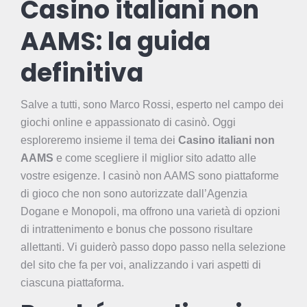
Casino italiani non
AAMS: la guida
definitiva
Salve a tutti, sono Marco Rossi, esperto nel campo dei
giochi online e appassionato di casinò. Oggi
esploreremo insieme il tema dei
Casino italiani non
AAMS
e come scegliere il miglior sito adatto alle
vostre esigenze. I casinò non AAMS sono piattaforme
di gioco che non sono autorizzate dall’Agenzia
Dogane e Monopoli, ma offrono una varietà di opzioni
di intrattenimento e bonus che possono risultare
allettanti. Vi guiderò passo dopo passo nella selezione
del sito che fa per voi, analizzando i vari aspetti di
ciascuna piattaforma.