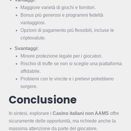
Maggiore varietà di giochi e fornitori.
Bonus più generosi e programmi fedeltà
vantaggiosi.
Opzioni di pagamento più flessibili, incluse le
criptovalute.
Svantaggi:
Minore protezione legale per i giocatori.
Rischio di truffe se non si sceglie una piattaforma
affidabile.
Problemi con le vincite e i prelievi potrebbero
sorgere.
Conclusione
In sintesi, esplorare i
Casino italiani non AAMS
offre
sicuramente delle opportunità, ma richiede anche la
massima attenzione da parte del giocatore.