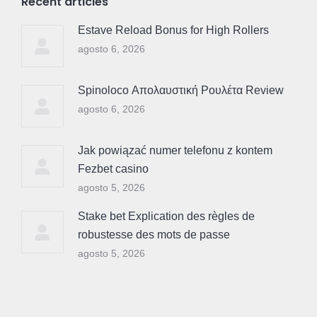
Recent articles
Estave Reload Bonus for High Rollers
agosto 6, 2026
Spinoloco Απολαυστική Ρουλέτα Review
agosto 6, 2026
Jak powiązać numer telefonu z kontem
Fezbet casino
agosto 5, 2026
Stake bet Explication des règles de
robustesse des mots de passe
agosto 5, 2026