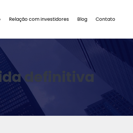
o
Relação com investidores
Blog
Contato
ida definitiva