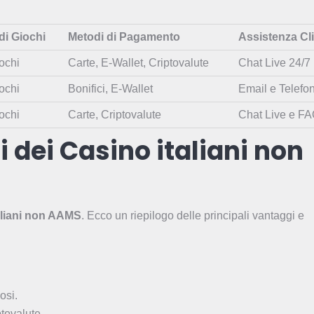
di Giochi
Metodi di Pagamento
Assistenza Cli
ochi
Carte, E-Wallet, Criptovalute
Chat Live 24/7
ochi
Bonifici, E-Wallet
Email e Telefo
ochi
Carte, Criptovalute
Chat Live e F
 dei Casino italiani non
aliani non AAMS
. Ecco un riepilogo delle principali vantaggi e
osi.
ptovalute.