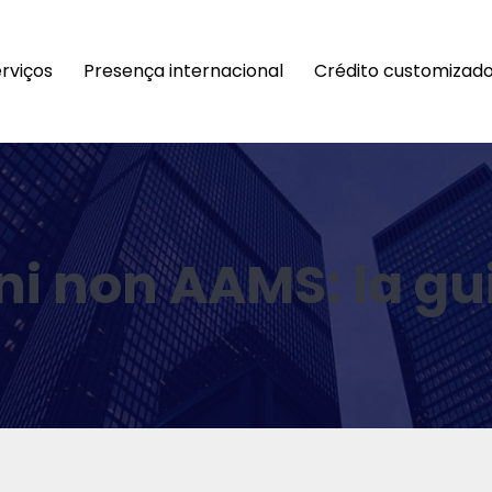
rviços
Presença internacional
Crédito customizad
ni non AAMS: la gu