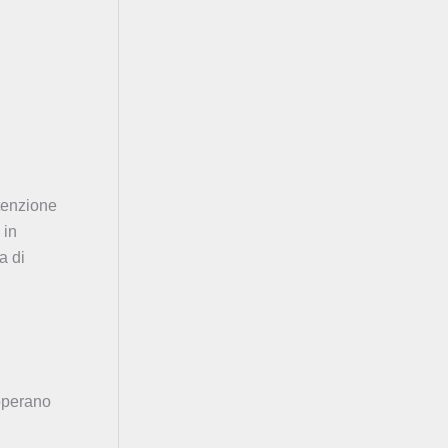
tenzione
 in
a di
operano