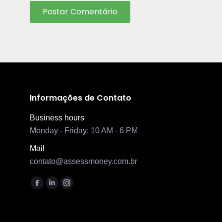
Postar Comentário
Informações de Contato
Business hours
Monday - Friday: 10 AM - 6 PM
Mail
contato@assessmoney.com.br
Encontre-nos em:
Facebook
Linkedin
Instagram
page
page
page
opens
opens
opens