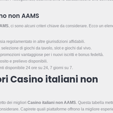
ano non AAMS
 AAMS
, ci sono alcuni criteri chiave da considerare. Ecco un elen
 sia regolamentato in altre giurisdizioni affidabili.
elezione di giochi da tavolo, slot e giochi dal vivo.
promozioni vantaggiose per i nuovi iscritti e bonus fedeltà.
sito e prelievo disponibili.
nti disponibile 24 ore su 24, 7 giorni su 7.
ori Casino italiani non
etto dei migliori
Casino italiani non AAMS
. Questa tabella mett
onsiderare. Capirete quali piattaforme offrono la migliore esperi