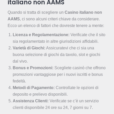
italiano non AAMS
Quando si tratta di scegliere un
Casino italiano non
AAMS
, ci sono alcuni criteri chiave da considerare.
Ecco un elenco di fattori che dovreste tenere a mente:
Licenza e Regolamentazione:
Verificate che il sito
sia regolamentato in altre giurisdizioni affidabili.
Varietà di Giochi:
Assicuratevi che ci sia una
buona selezione di giochi da tavolo, slot e giochi
dal vivo.
Bonus e Promozioni:
Scegliete casinò che offrono
promozioni vantaggiose per i nuovi iscritti e bonus
fedeltà.
Metodi di Pagamento:
Controllate le opzioni di
deposito e prelievo disponibili.
Assistenza Clienti:
Verificate se c’è un servizio
clienti disponibile 24 ore su 24, 7 giorni su 7.