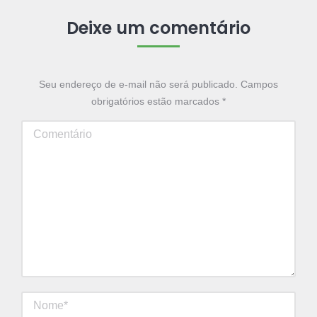
Deixe um comentário
Seu endereço de e-mail não será publicado. Campos
obrigatórios estão marcados
*
Comentário
Nome *