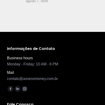
agosto 7, 2026
Informações de Contato
Business hours
Monday - Friday: 10 AM - 6 PM
Mail
contato@assessmoney.com.br
Encontre-nos em:
Facebook
Linkedin
Instagram
page
page
page
opens
opens
opens
Fale Conosco