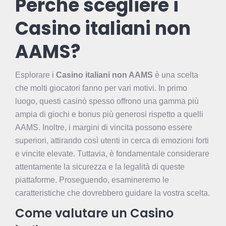
Perché scegliere i
Casino italiani non
AAMS?
Esplorare i
Casino italiani non AAMS
è una scelta
che molti giocatori fanno per vari motivi. In primo
luogo, questi casinò spesso offrono una gamma più
ampia di giochi e bonus più generosi rispetto a quelli
AAMS. Inoltre, i margini di vincita possono essere
superiori, attirando così utenti in cerca di emozioni forti
e vincite elevate. Tuttavia, è fondamentale considerare
attentamente la sicurezza e la legalità di queste
piattaforme. Proseguendo, esamineremo le
caratteristiche che dovrebbero guidare la vostra scelta.
Come valutare un Casino