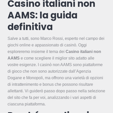
Casino italiani non
AAMS: la guida
definitiva
Salve a tutti, sono Marco Rossi, esperto nel campo dei
giochi online e appassionato di casinò. Oggi
esploreremo insieme il tema dei
Casino italiani non
AAMS
e come scegliere il miglior sito adatto alle
vostre esigenze. I casinò non AAMS sono piattaforme
di gioco che non sono autorizzate dall’Agenzia
Dogane e Monopoli, ma offrono una varietà di opzioni
di intrattenimento e bonus che possono risultare
allettanti. Vi guiderò passo dopo passo nella selezione
del sito che fa per voi, analizzando i vari aspetti di
ciascuna piattaforma.