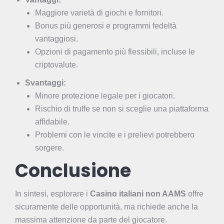
Maggiore varietà di giochi e fornitori.
Bonus più generosi e programmi fedeltà
vantaggiosi.
Opzioni di pagamento più flessibili, incluse le
criptovalute.
Svantaggi:
Minore protezione legale per i giocatori.
Rischio di truffe se non si sceglie una piattaforma
affidabile.
Problemi con le vincite e i prelievi potrebbero
sorgere.
Conclusione
In sintesi, esplorare i
Casino italiani non AAMS
offre
sicuramente delle opportunità, ma richiede anche la
massima attenzione da parte del giocatore.