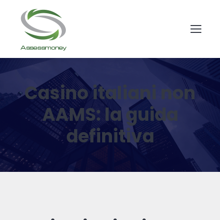
Casino italiani non
AAMS: la guida
definitiva