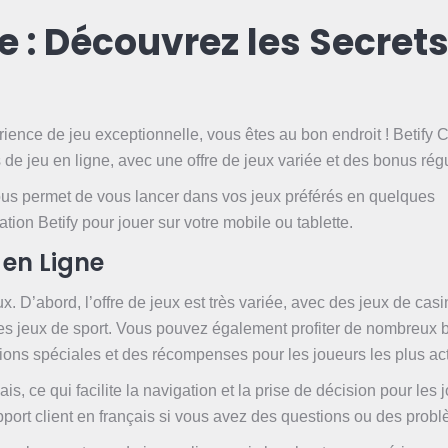
e : Découvrez les Secret
rience de jeu exceptionnelle, vous êtes au bon endroit ! Betify 
 de jeu en ligne, avec une offre de jeux variée et des bonus régu
vous permet de vous lancer dans vos jeux préférés en quelques
ion Betify pour jouer sur votre mobile ou tablette.
 en Ligne
 D’abord, l’offre de jeux est très variée, avec des jeux de casi
t des jeux de sport. Vous pouvez également profiter de nombreux
ions spéciales et des récompenses pour les joueurs les plus act
s, ce qui facilite la navigation et la prise de décision pour les 
ort client en français si vous avez des questions ou des prob