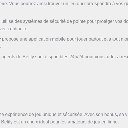
terie. Vous pourrez ainsi trouver un jeu qui correspondra à vos g
ite utilise des systèmes de sécurité de pointe pour protéger vos 
avec confiance.
 propose une application mobile pour jouer partout et à tout m
.
es agents de Betify sont disponibles 24h/24 pour vous aider à ré
 une expérience de jeu unique et sécurisée. Avec son bonus, sa v
, Betify est un choix idéal pour les amateurs de jeu en ligne.