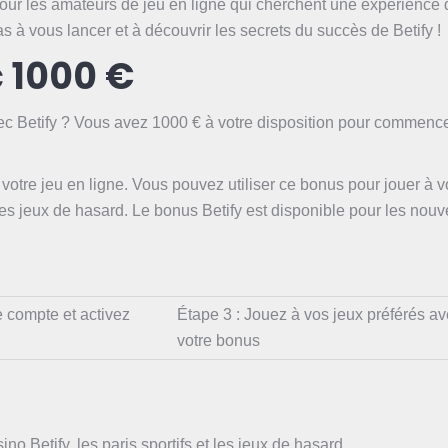
our les amateurs de jeu en ligne qui cherchent une expérience 
s à vous lancer et à découvrir les secrets du succès de Betify !
c 1000 €
vec Betify ? Vous avez 1000 € à votre disposition pour commence
otre jeu en ligne. Vous pouvez utiliser ce bonus pour jouer à v
ou les jeux de hasard. Le bonus Betify est disponible pour les nou
re compte et activez
Étape 3 : Jouez à vos jeux préférés a
votre bonus
no Betify, les paris sportifs et les jeux de hasard