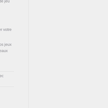
de jeu
r votre
os jeux
veaux
vec