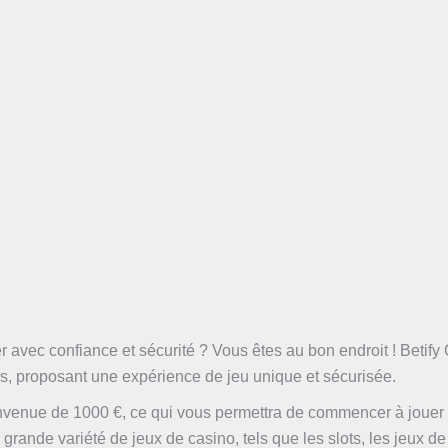
avec confiance et sécurité ? Vous êtes au bon endroit ! Betify
ais, proposant une expérience de jeu unique et sécurisée.
envenue de 1000 €, ce qui vous permettra de commencer à jouer
ande variété de jeux de casino, tels que les slots, les jeux de 