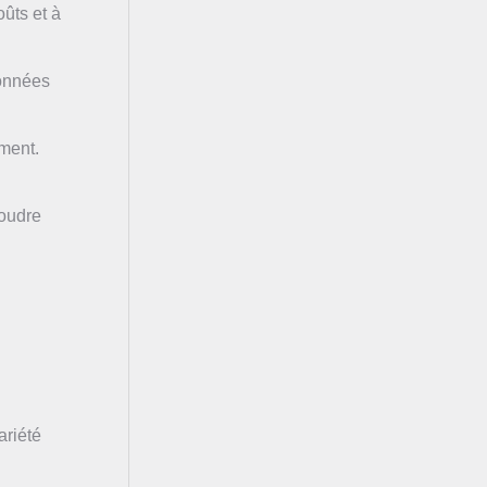
oûts et à
données
oment.
soudre
ariété