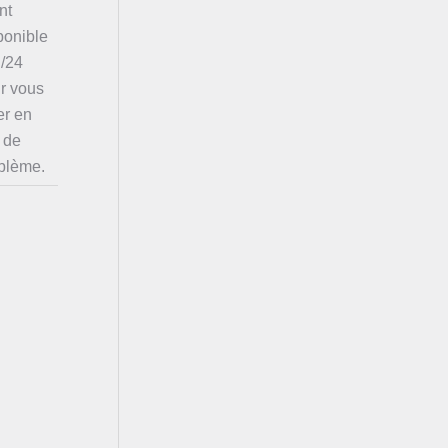
nt
ponible
/24
r vous
er en
 de
blème.