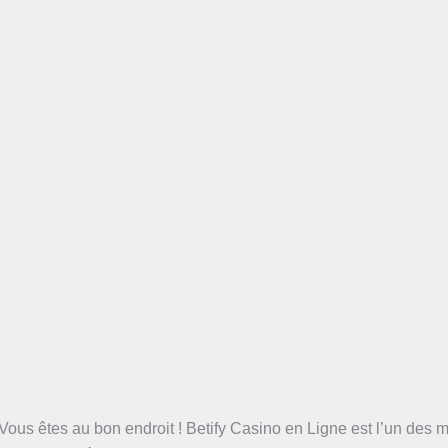
Vous êtes au bon endroit ! Betify Casino en Ligne est l’un des m