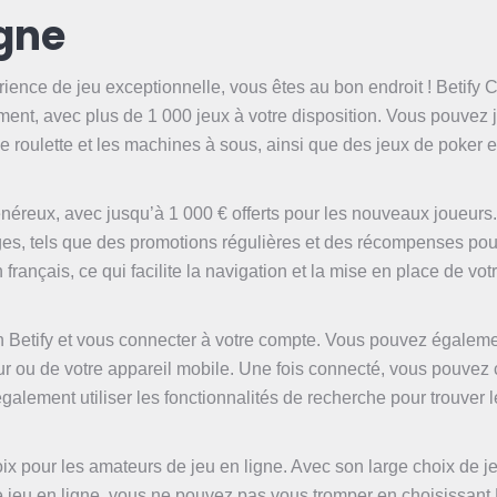
igne
rience de jeu exceptionnelle, vous êtes au bon endroit ! Betify 
ment, avec plus de 1 000 jeux à votre disposition. Vous pouvez 
 le roulette et les machines à sous, ainsi que des jeux de poker e
néreux, avec jusqu’à 1 000 € offerts pour les nouveaux joueurs
es, tels que des promotions régulières et des récompenses pou
n français, ce qui facilite la navigation et la mise en place de vot
n Betify et vous connecter à votre compte. Vous pouvez égalem
eur ou de votre appareil mobile. Une fois connecté, vous pouvez 
alement utiliser les fonctionnalités de recherche pour trouver l
ix pour les amateurs de jeu en ligne. Avec son large choix de j
 jeu en ligne, vous ne pouvez pas vous tromper en choisissant B