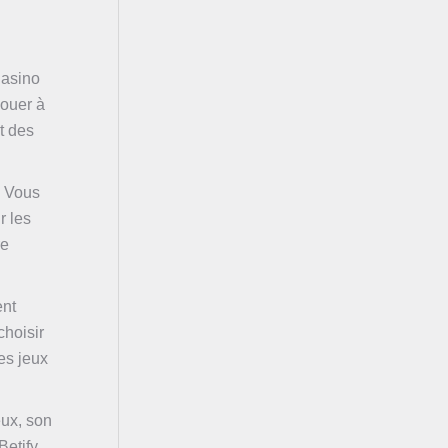
Casino
jouer à
t des
. Vous
r les
re
ent
choisir
es jeux
eux, son
etify.