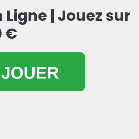
 Ligne | Jouez sur
0 €
JOUER