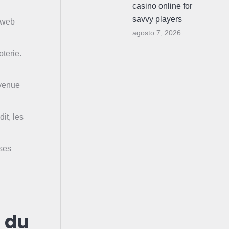
casino online for
savvy players
e web
agosto 7, 2026
oterie.
nvenue
it, les
 ses
s du