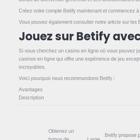
Créez votre compte Betify maintenant et commencez à 
Vous pouvez également consulter notre article sur les B
Jouez sur Betify ave
Si vous cherchez un casino en ligne où vous pouvez jou
casinos en ligne qui offre une expérience de jeu except
incroyables.
Voici pourquoi nous recommandons Betify :
Avantages
Description
Obtenez un
Betify propose 
bonus de
Large