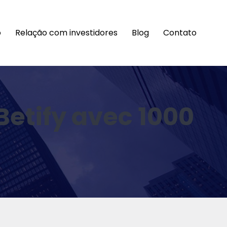
o
Relação com investidores
Blog
Contato
 Betify avec 1000